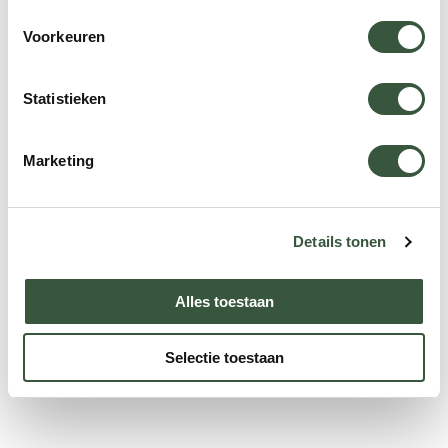
Voorkeuren
Statistieken
Marketing
Details tonen
Alles toestaan
Selectie toestaan