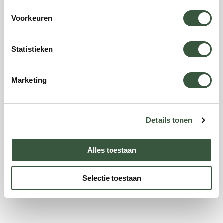
Voorkeuren
Statistieken
Marketing
Details tonen
Alles toestaan
Selectie toestaan