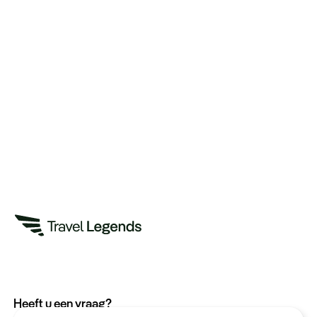
Heeft u een vraag?