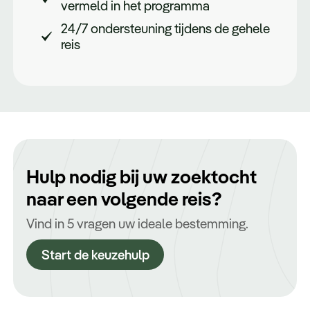
vermeld in het programma
24/7 ondersteuning tijdens de gehele
reis
Hulp nodig bij uw zoektocht
naar een volgende reis?
Vind in 5 vragen uw ideale bestemming.
Start de keuzehulp