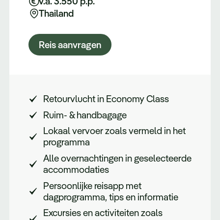
v.a. 3.550 p.p.
Thailand
Reis aanvragen
Retourvlucht in Economy Class
Ruim- & handbagage
Lokaal vervoer zoals vermeld in het
programma
Alle overnachtingen in geselecteerde
accommodaties
Persoonlijke reisapp met
dagprogramma, tips en informatie
Excursies en activiteiten zoals