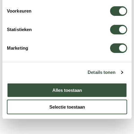
Voorkeuren
Statistieken
Marketing
Details tonen
Alles toestaan
Selectie toestaan