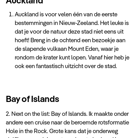
Auckland
Auckland is voor velen één van de eerste
bestemmingen in Nieuw-Zeeland. Het leuke is
dat je voor de natuur deze stad niet eens uit
hoeft! Breng in de ochtend een bezoekje aan
de slapende vulkaan Mount Eden, waar je
rondom de krater kunt lopen. Vanaf hier heb je
ook een fantastisch uitzicht over de stad.
Bay of Islands
2. Next on the list: Bay of Islands. Ik maakte onder
andere een cruise naar de beroemde rotsformatie
Hole in the Rock. Grote kans dat je onderweg