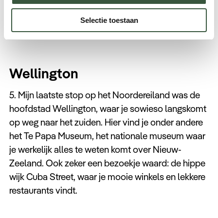
smaragdgroene meren.
Selectie toestaan
Wellington
5. Mijn laatste stop op het Noordereiland was de
hoofdstad Wellington, waar je sowieso langskomt
op weg naar het zuiden. Hier vind je onder andere
het Te Papa Museum, het nationale museum waar
je werkelijk alles te weten komt over Nieuw-
Zeeland. Ook zeker een bezoekje waard: de hippe
wijk Cuba Street, waar je mooie winkels en lekkere
restaurants vindt.