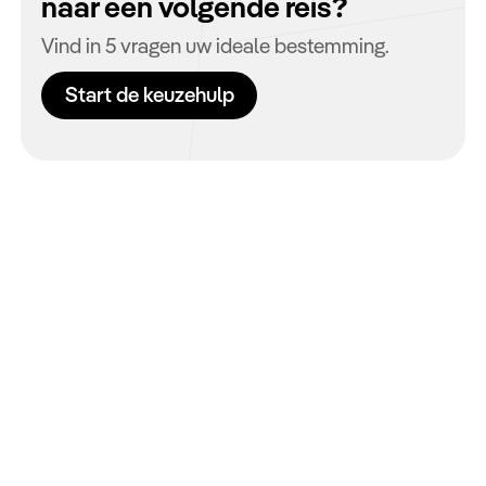
naar een volgende reis?
Vind in 5 vragen uw ideale bestemming.
Start de keuzehulp