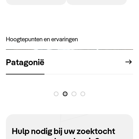
Hoogtepunten en ervaringen
Patagonië
Hulp nodig bij uw zoektocht