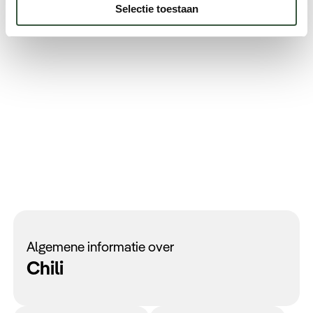
Selectie toestaan
Algemene informatie over
Chili