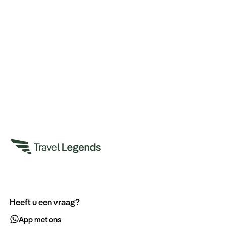
Heeft u een vraag?
App met ons