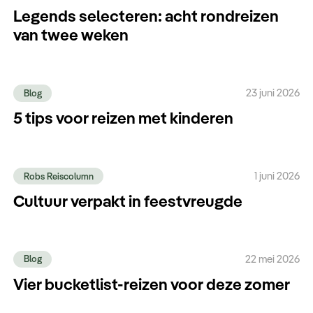
Legends selecteren: acht rondreizen
van twee weken
23 juni 2026
Blog
5 tips voor reizen met kinderen
1 juni 2026
Robs Reiscolumn
Cultuur verpakt in feestvreugde
22 mei 2026
Blog
Vier bucketlist-reizen voor deze zomer