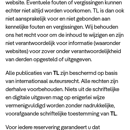
website. Eventuele fouten of vergissingen kunnen
Keuzehulp
echter niet altijd worden voorkomen. TL is dan ook
niet aansprakelijk voor en niet gebonden aan
kennelijke fouten en vergissingen. Wij behouden
ons het recht voor om de inhoud te wijzigen en zijn
niet verantwoordelijk voor informatie (waaronder
websites) voor zover onder verantwoordelijkheid
van derden opgesteld of uitgegeven.
Alle publicaties van
TL
zijn beschermd op basis
van internationaal auteursrecht. Alle rechten zijn
derhalve voorbehouden. Niets uit de schriftelijke
en digitale uitgaven mag op enigerlei wijze
vermenigvuldigd worden zonder nadrukkelijke,
voorafgaande schriftelijke toestemming van
TL
.
Voor iedere reservering garandeert u dat