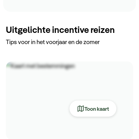
Keuzehulp
Uitgelichte incentive reizen
Tips voor in het voorjaar en de zomer
Toon kaart