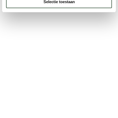
Selectie toestaan