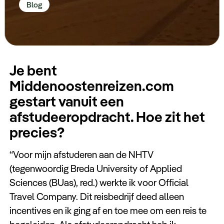
Blog
Keuzehulp
Je bent
Middenoostenreizen.com
gestart vanuit een
afstudeeropdracht. Hoe zit het
precies?
“Voor mijn afstuderen aan de NHTV
(tegenwoordig Breda University of Applied
Sciences (BUas), red.) werkte ik voor Official
Travel Company. Dit reisbedrijf deed alleen
incentives en ik ging af en toe mee om een reis te