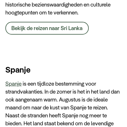
historische bezienswaardigheden en culturele
hoogtepunten om te verkennen.
Bekijk de reizen naar Sri Lanka
Spanje
Spanje
is een tijdloze bestemming voor
strandvakanties. In de zomer is het in het land dan
ook aangenaam warm. Augustus is de ideale
maand om naar de kust van Spanje te reizen.
Naast de stranden heeft Spanje nog meer te
bieden. Het land staat bekend om de levendige