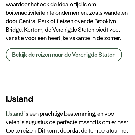
waardoor het ook de ideale tijd is om
buitenactiviteiten te ondernemen, zoals wandelen
door Central Park of fietsen over de Brooklyn
Bridge. Kortom, de Verenigde Staten biedt veel
variatie voor een heerlijke vakantie in de zomer.
Bekijk de reizen naar de Verenigde Staten
IJsland
IJsland
is een prachtige bestemming, en voor
velen is augustus de perfecte maand is om er naar
toe te reizen. Dit komt doordat de temperatuur het