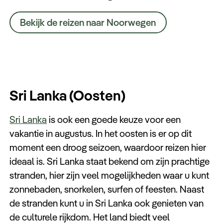
Bekijk de reizen naar Noorwegen
Sri Lanka (Oosten)
Sri Lanka
is ook een goede keuze voor een
vakantie in augustus. In het oosten is er op dit
moment een droog seizoen, waardoor reizen hier
ideaal is. Sri Lanka staat bekend om zijn prachtige
stranden, hier zijn veel mogelijkheden waar u kunt
zonnebaden, snorkelen, surfen of feesten. Naast
de stranden kunt u in Sri Lanka ook genieten van
de culturele rijkdom. Het land biedt veel