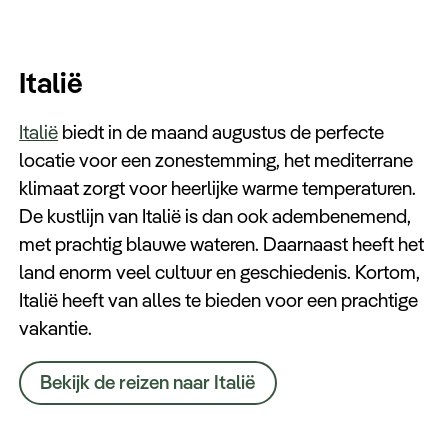
Keuzehulp
Italië
Italië
biedt in de maand augustus de perfecte
locatie voor een zonestemming, het mediterrane
klimaat zorgt voor heerlijke warme temperaturen.
De kustlijn van Italië is dan ook adembenemend,
met prachtig blauwe wateren. Daarnaast heeft het
land enorm veel cultuur en geschiedenis. Kortom,
Italië heeft van alles te bieden voor een prachtige
vakantie.
Bekijk de reizen naar Italië