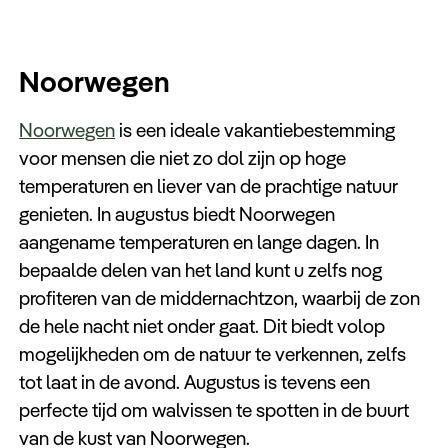
Noorwegen
Noorwegen
is een ideale vakantiebestemming
voor mensen die niet zo dol zijn op hoge
temperaturen en liever van de prachtige natuur
genieten. In augustus biedt Noorwegen
aangename temperaturen en lange dagen. In
bepaalde delen van het land kunt u zelfs nog
profiteren van de middernachtzon, waarbij de zon
de hele nacht niet onder gaat. Dit biedt volop
mogelijkheden om de natuur te verkennen, zelfs
tot laat in de avond. Augustus is tevens een
perfecte tijd om walvissen te spotten in de buurt
van de kust van Noorwegen.