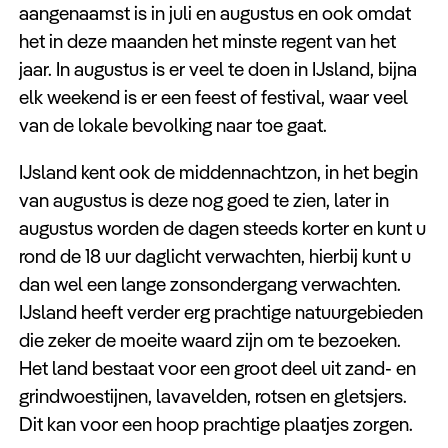
aangenaamst is in juli en augustus en ook omdat
het in deze maanden het minste regent van het
jaar. In augustus is er veel te doen in IJsland, bijna
elk weekend is er een feest of festival, waar veel
van de lokale bevolking naar toe gaat.
IJsland kent ook de middennachtzon, in het begin
van augustus is deze nog goed te zien, later in
augustus worden de dagen steeds korter en kunt u
rond de 18 uur daglicht verwachten, hierbij kunt u
dan wel een lange zonsondergang verwachten.
IJsland heeft verder erg prachtige natuurgebieden
die zeker de moeite waard zijn om te bezoeken.
Het land bestaat voor een groot deel uit zand- en
grindwoestijnen, lavavelden, rotsen en gletsjers.
Dit kan voor een hoop prachtige plaatjes zorgen.