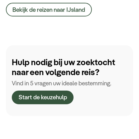
Bekijk de reizen naar IJsland
Hulp nodig bij uw zoektocht
naar een volgende reis?
Vind in 5 vragen uw ideale bestemming.
Start de keuzehulp