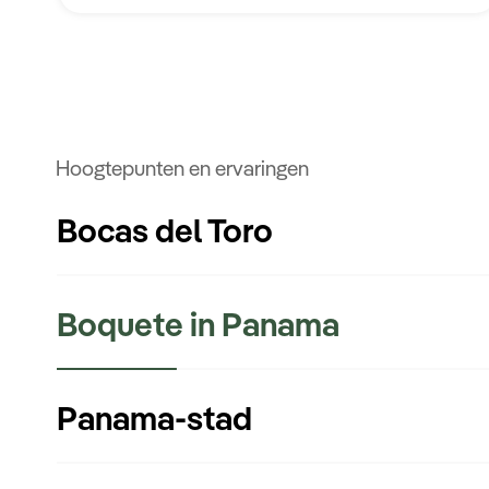
Hoogtepunten en ervaringen
Bocas del Toro
Boquete in Panama
Panama-stad