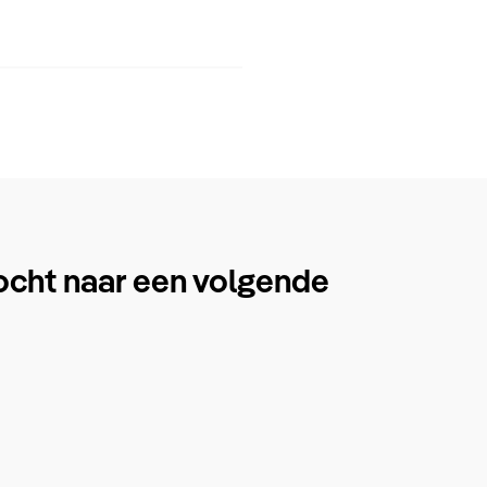
ocht naar een volgende
.