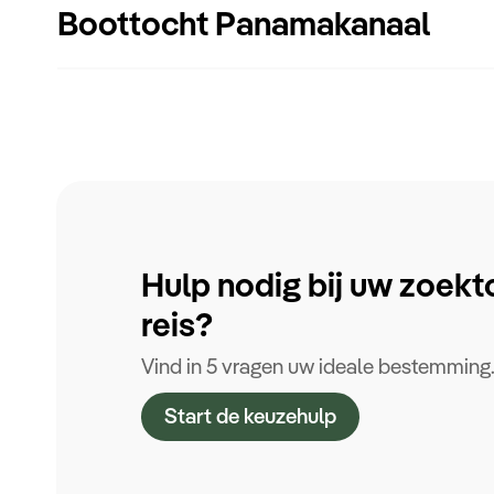
Boottocht Panamakanaal
Hulp nodig bij uw zoekt
reis?
Vind in 5 vragen uw ideale bestemming
Start de keuzehulp