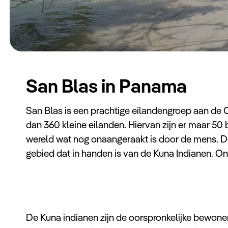
San Blas in Panama
San Blas is een prachtige eilandengroep aan de 
dan 360 kleine eilanden. Hiervan zijn er maar 50
wereld wat nog onaangeraakt is door de mens. D
gebied dat in handen is van de Kuna Indianen. O
De Kuna indianen zijn de oorspronkelijke bewone