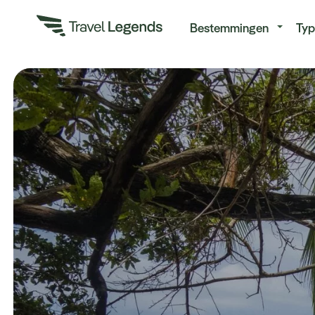
Re
Bestemmingen
Typ