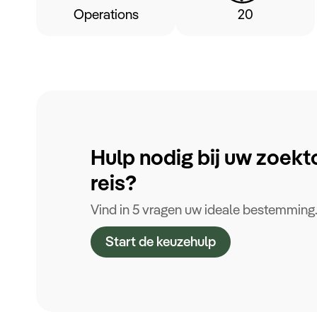
Operations
20
Hulp nodig bij uw zoekt
reis?
Vind in 5 vragen uw ideale bestemming
Start de keuzehulp