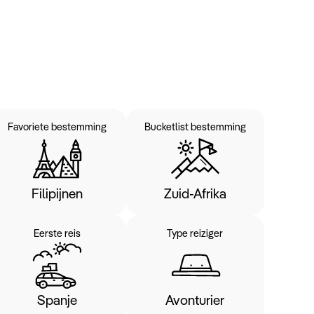
Keuzehulp
Favoriete bestemming
Bucketlist bestemming
Filipijnen
Zuid-Afrika
Eerste reis
Type reiziger
Spanje
Avonturier