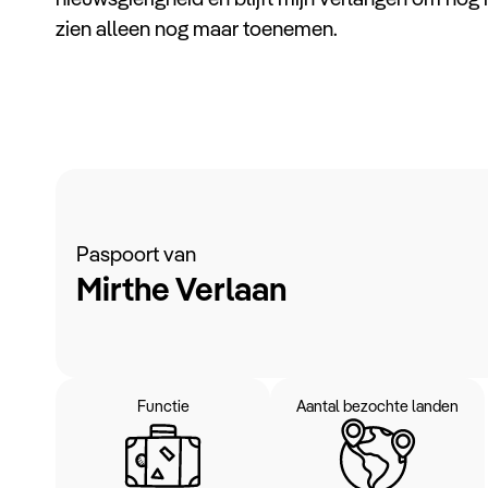
zien alleen nog maar toenemen.
Paspoort van
Mirthe Verlaan
Functie
Aantal bezochte landen