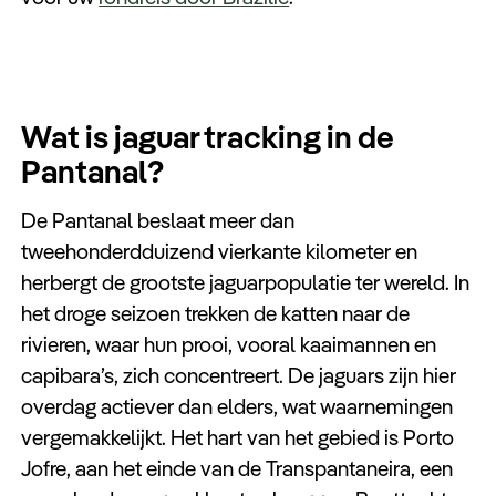
Keuzehulp
Wat is jaguar tracking in de
Pantanal?
De Pantanal beslaat meer dan
tweehonderdduizend vierkante kilometer en
herbergt de grootste jaguarpopulatie ter wereld. In
het droge seizoen trekken de katten naar de
rivieren, waar hun prooi, vooral kaaimannen en
capibara’s, zich concentreert. De jaguars zijn hier
overdag actiever dan elders, wat waarnemingen
vergemakkelijkt. Het hart van het gebied is Porto
Jofre, aan het einde van de Transpantaneira, een