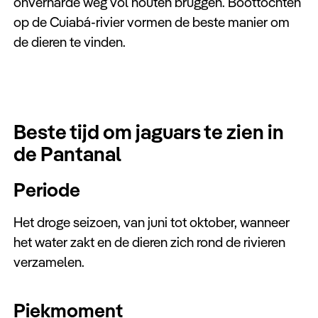
onverharde weg vol houten bruggen. Boottochten
op de Cuiabá-rivier vormen de beste manier om
de dieren te vinden.
Beste tijd om jaguars te zien in
de Pantanal
Periode
Het droge seizoen, van juni tot oktober, wanneer
het water zakt en de dieren zich rond de rivieren
verzamelen.
Piekmoment