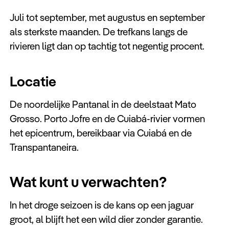
Juli tot september, met augustus en september
als sterkste maanden. De trefkans langs de
rivieren ligt dan op tachtig tot negentig procent.
Locatie
De noordelijke Pantanal in de deelstaat Mato
Grosso. Porto Jofre en de Cuiabá-rivier vormen
het epicentrum, bereikbaar via Cuiabá en de
Transpantaneira.
Wat kunt u verwachten?
In het droge seizoen is de kans op een jaguar
groot, al blijft het een wild dier zonder garantie.