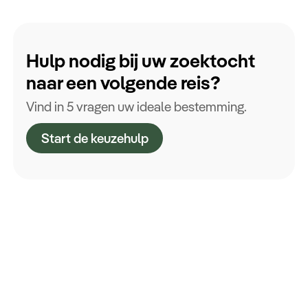
Hulp nodig bij uw zoektocht
naar een volgende reis?
Vind in 5 vragen uw ideale bestemming.
Start de keuzehulp