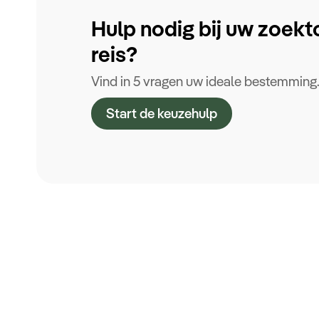
Hulp nodig bij uw zoekt
reis?
Vind in 5 vragen uw ideale bestemming
Start de keuzehulp