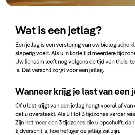
Wat is een jetlag?
Een jetlag is een verstoring van uw biologische 
slaperig voelt. Als u in korte tijd meerdere tijdzon
Uw lichaam leeft nog volgens de tijd van thuis, t
is. Dat verschil zorgt voor een jetlag.
Wanneer krijg je last van een 
Of u last krijgt van een jetlag hangt vooral af van 
dat u oversteekt. Als u 1 tot 3 tijdzones verder reis
Zijn het meer dan 3 tijdzones die u opschuift, dan 
tijdverschil is, hoe heftiger de jetlag zal zijn.