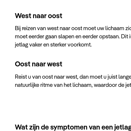
West naar oost
Bij reizen van west naar oost moet uw lichaam z
moet eerder gaan slapen en eerder opstaan. Dit
jetlag vaker en sterker voorkomt.
Oost naar west
Reist u van oost naar west, dan moet u juist langer
natuurlijke ritme van het lichaam, waardoor de j
Wat zijn de symptomen van een jetla