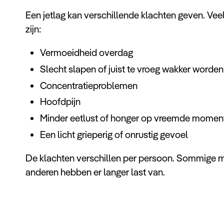
Een jetlag kan verschillende klachten geven. 
zijn:
Vermoeidheid overdag
Slecht slapen of juist te vroeg wakker worden
Concentratieproblemen
Hoofdpijn
Minder eetlust of honger op vreemde momen
Een licht grieperig of onrustig gevoel
De klachten verschillen per persoon. Sommige m
anderen hebben er langer last van.