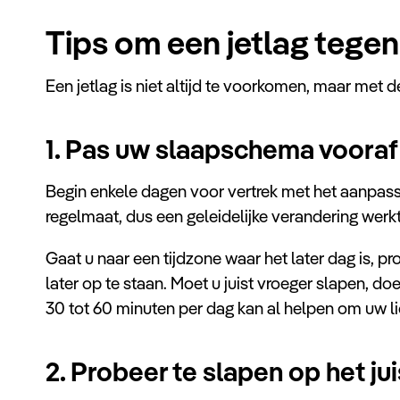
Tips om een jetlag tegen
Een jetlag is niet altijd te voorkomen, maar met 
1. Pas uw slaapschema vooraf
Begin enkele dagen voor vertrek met het aanpas
regelmaat, dus een geleidelijke verandering werk
Gaat u naar een tijdzone waar het later dag is, pr
later op te staan. Moet u juist vroeger slapen, d
30 tot 60 minuten per dag kan al helpen om uw l
2. Probeer te slapen op het ju