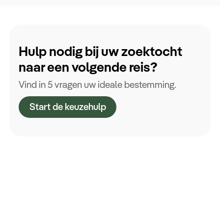
Hulp nodig bij uw zoektocht
naar een volgende reis?
Vind in 5 vragen uw ideale bestemming.
Start de keuzehulp