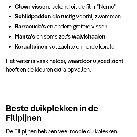
Clownvissen
, bekend uit de film “Nemo”
Schildpadden
die rustig voorbij zwemmen
Barracuda’s
en andere grotere vissen
Manta’s
en soms zelfs
walvishaaien
Koraaltuinen
vol zachte en harde koralen
Het water is vaak helder, waardoor u goed zicht
heeft en de kleuren extra opvallen.
Beste duikplekken in de
Filipijnen
De Filipijnen hebben veel mooie duikplekken.