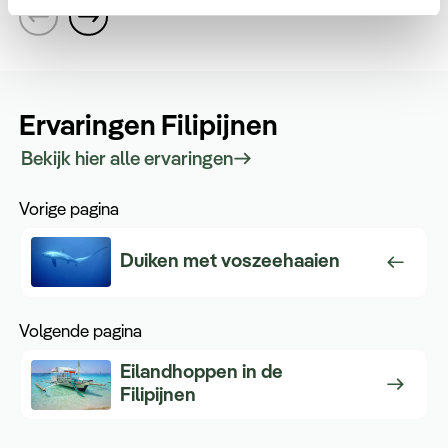
Ervaringen Filipijnen
Bekijk hier alle ervaringen
Vorige pagina
Duiken met voszeehaaien
Volgende pagina
Eilandhoppen in de
Filipijnen