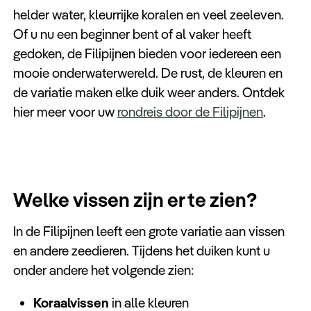
Keuzehulp
helder water, kleurrijke koralen en veel zeeleven.
Of u nu een beginner bent of al vaker heeft
gedoken, de Filipijnen bieden voor iedereen een
mooie onderwaterwereld. De rust, de kleuren en
de variatie maken elke duik weer anders. Ontdek
hier meer voor uw
rondreis door de Filipijnen
.
Welke vissen zijn er te zien?
In de Filipijnen leeft een grote variatie aan vissen
en andere zeedieren. Tijdens het duiken kunt u
onder andere het volgende zien:
Koraalvissen
in alle kleuren