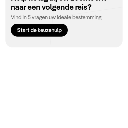
naar een volgende reis?
Vind in 5 vragen uw ideale bestemming.
Start de keuzehulp