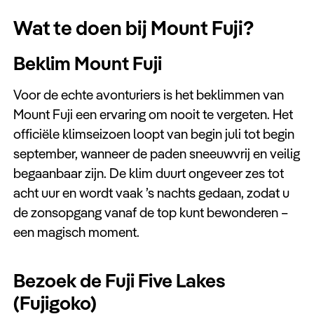
Wat te doen bij Mount Fuji?
Beklim Mount Fuji
Voor de echte avonturiers is het beklimmen van
Mount Fuji een ervaring om nooit te vergeten. Het
officiële klimseizoen loopt van begin juli tot begin
september, wanneer de paden sneeuwvrij en veilig
begaanbaar zijn. De klim duurt ongeveer zes tot
acht uur en wordt vaak ’s nachts gedaan, zodat u
de zonsopgang vanaf de top kunt bewonderen –
een magisch moment.
Bezoek de Fuji Five Lakes
(Fujigoko)