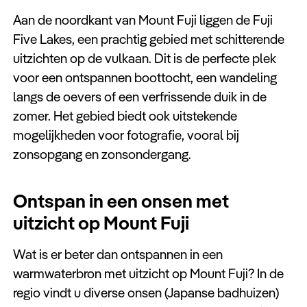
Aan de noordkant van Mount Fuji liggen de Fuji
Five Lakes, een prachtig gebied met schitterende
uitzichten op de vulkaan. Dit is de perfecte plek
voor een ontspannen boottocht, een wandeling
langs de oevers of een verfrissende duik in de
zomer. Het gebied biedt ook uitstekende
mogelijkheden voor fotografie, vooral bij
zonsopgang en zonsondergang.
Ontspan in een onsen met
uitzicht op Mount Fuji
Wat is er beter dan ontspannen in een
warmwaterbron met uitzicht op Mount Fuji? In de
regio vindt u diverse onsen (Japanse badhuizen)