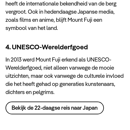
heeft de internationale bekendheid van de berg
vergroot. Ook in hedendaagse Japanse media,
zoals films en anime, blijft Mount Fuji een
symbool van het land.
4. UNESCO-Werelderfgoed
In 2013 werd Mount Fuji erkend als UNESCO-
Werelderfgoed, niet alleen vanwege de mooie
uitzichten, maar ook vanwege de culturele invloed
die het heeft gehad op generaties kunstenaars,
dichters en pelgrims.
Bekijk de 22-daagse reis naar Japan