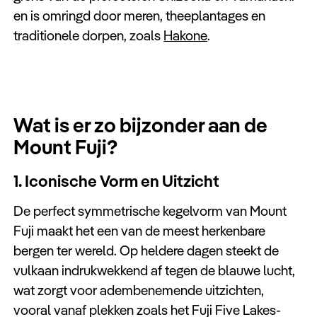
en is omringd door meren, theeplantages en
traditionele dorpen, zoals
Hakone
.
Wat is er zo bijzonder aan de
Mount Fuji?
1. Iconische Vorm en Uitzicht
De perfect symmetrische kegelvorm van Mount
Fuji maakt het een van de meest herkenbare
bergen ter wereld. Op heldere dagen steekt de
vulkaan indrukwekkend af tegen de blauwe lucht,
wat zorgt voor adembenemende uitzichten,
vooral vanaf plekken zoals het Fuji Five Lakes-