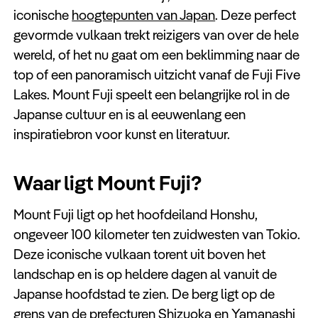
Keuzehulp
iconische
hoogtepunten van Japan
. Deze perfect
gevormde vulkaan trekt reizigers van over de hele
wereld, of het nu gaat om een beklimming naar de
top of een panoramisch uitzicht vanaf de Fuji Five
Lakes. Mount Fuji speelt een belangrijke rol in de
Japanse cultuur en is al eeuwenlang een
inspiratiebron voor kunst en literatuur.
Waar ligt Mount Fuji?
Mount Fuji ligt op het hoofdeiland Honshu,
ongeveer 100 kilometer ten zuidwesten van Tokio.
Deze iconische vulkaan torent uit boven het
landschap en is op heldere dagen al vanuit de
Japanse hoofdstad te zien. De berg ligt op de
grens van de prefecturen Shizuoka en Yamanashi