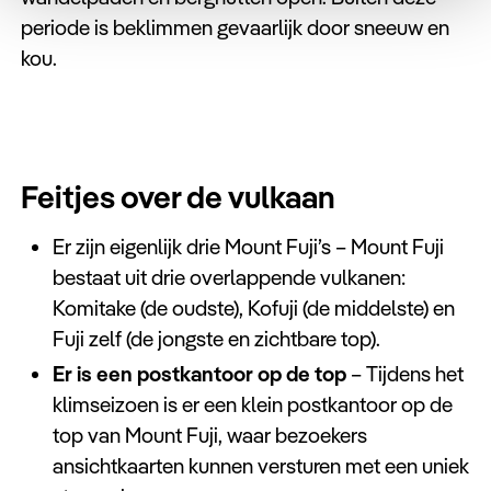
periode is beklimmen gevaarlijk door sneeuw en
kou.
Feitjes over de vulkaan
Er zijn eigenlijk drie Mount Fuji’s – Mount Fuji
bestaat uit drie overlappende vulkanen:
Komitake (de oudste), Kofuji (de middelste) en
Fuji zelf (de jongste en zichtbare top).
Er is een postkantoor op de top
– Tijdens het
klimseizoen is er een klein postkantoor op de
top van Mount Fuji, waar bezoekers
ansichtkaarten kunnen versturen met een uniek