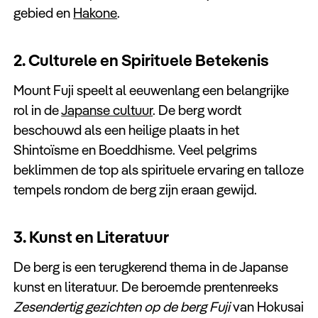
gebied en
Hakone
.
2. Culturele en Spirituele Betekenis
Mount Fuji speelt al eeuwenlang een belangrijke
rol in de
Japanse cultuur
. De berg wordt
beschouwd als een heilige plaats in het
Shintoïsme en Boeddhisme. Veel pelgrims
beklimmen de top als spirituele ervaring en talloze
tempels rondom de berg zijn eraan gewijd.
3. Kunst en Literatuur
De berg is een terugkerend thema in de Japanse
kunst en literatuur. De beroemde prentenreeks
Zesendertig gezichten op de berg Fuji
van Hokusai