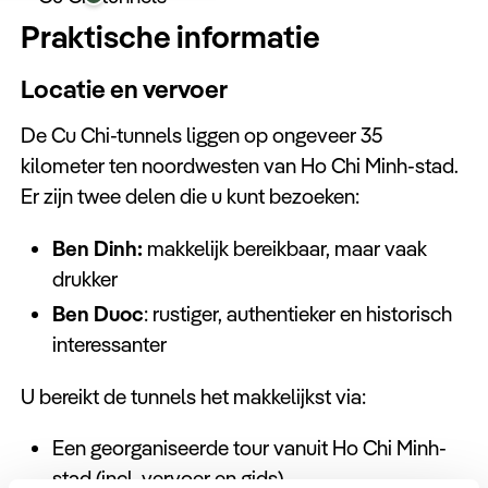
Praktische informatie
Locatie en vervoer
De Cu Chi-tunnels liggen op ongeveer 35
kilometer ten noordwesten van Ho Chi Minh-stad.
Er zijn twee delen die u kunt bezoeken:
Ben Dinh:
makkelijk bereikbaar, maar vaak
drukker
Ben Duoc
: rustiger, authentieker en historisch
interessanter
U bereikt de tunnels het makkelijkst via:
Een georganiseerde tour vanuit Ho Chi Minh-
stad (incl. vervoer en gids)