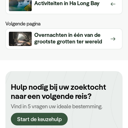
Activiteiten in Ha Long Bay
Volgende pagina
Overnachten in één van de
grootste grotten ter wereld
Hulp nodig bij uw zoektocht
naar een volgende reis?
Vind in 5 vragen uw ideale bestemming.
Start de keuzehulp