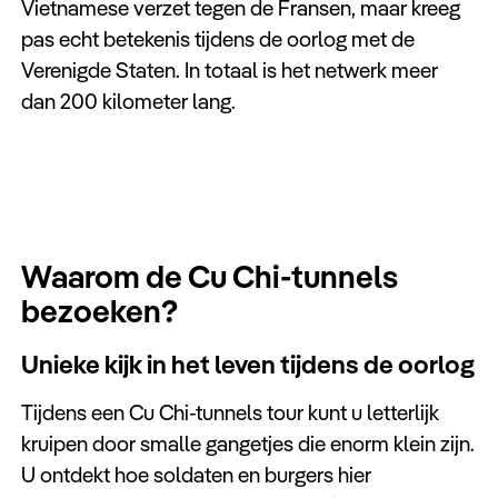
Vietnamese verzet tegen de Fransen, maar kreeg
pas echt betekenis tijdens de oorlog met de
Verenigde Staten. In totaal is het netwerk meer
dan 200 kilometer lang.
Waarom de Cu Chi-tunnels
bezoeken?
Unieke kijk in het leven tijdens de oorlog
Tijdens een Cu Chi-tunnels tour kunt u letterlijk
kruipen door smalle gangetjes die enorm klein zijn.
U ontdekt hoe soldaten en burgers hier