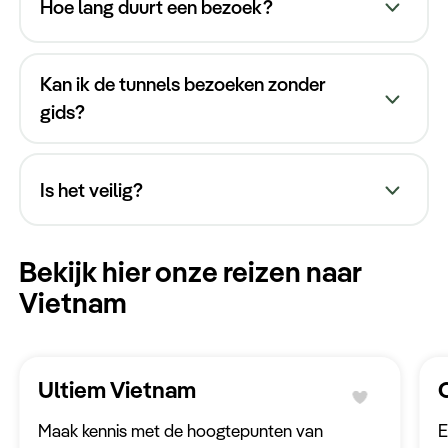
Hoe lang duurt een bezoek?
Kan ik de tunnels bezoeken zonder
gids?
Is het veilig?
Bekijk hier onze reizen naar
Vietnam
Ultiem Vietnam
Maak kennis met de hoogtepunten van
E