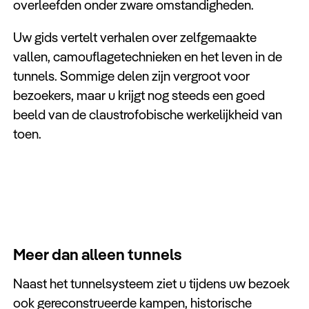
overleefden onder zware omstandigheden.
Uw gids vertelt verhalen over zelfgemaakte
vallen, camouflagetechnieken en het leven in de
tunnels. Sommige delen zijn vergroot voor
bezoekers, maar u krijgt nog steeds een goed
beeld van de claustrofobische werkelijkheid van
toen.
Meer dan alleen tunnels
Naast het tunnelsysteem ziet u tijdens uw bezoek
ook gereconstrueerde kampen, historische