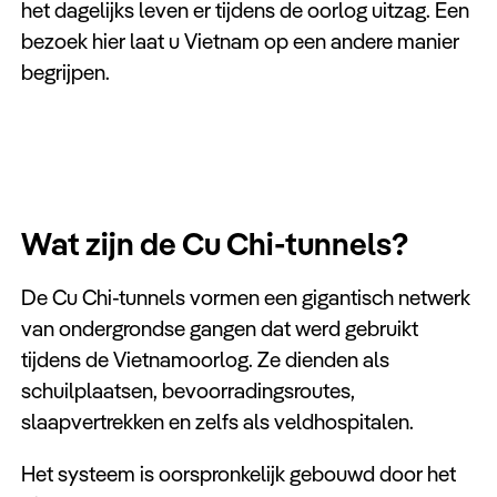
het dagelijks leven er tijdens de oorlog uitzag. Een
Keuzehulp
bezoek hier laat u Vietnam op een andere manier
begrijpen.
Wat zijn de Cu Chi-tunnels?
De Cu Chi-tunnels vormen een gigantisch netwerk
van ondergrondse gangen dat werd gebruikt
tijdens de Vietnamoorlog. Ze dienden als
schuilplaatsen, bevoorradingsroutes,
slaapvertrekken en zelfs als veldhospitalen.
Het systeem is oorspronkelijk gebouwd door het