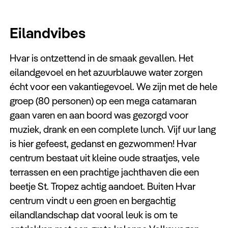
Eilandvibes
Hvar is ontzettend in de smaak gevallen. Het
eilandgevoel en het azuurblauwe water zorgen
écht voor een vakantiegevoel. We zijn met de hele
groep (80 personen) op een mega catamaran
gaan varen en aan boord was gezorgd voor
muziek, drank en een complete lunch. Vijf uur lang
is hier gefeest, gedanst en gezwommen! Hvar
centrum bestaat uit kleine oude straatjes, vele
terrassen en een prachtige jachthaven die een
beetje St. Tropez achtig aandoet. Buiten Hvar
centrum vindt u een groen en bergachtig
eilandlandschap dat vooral leuk is om te