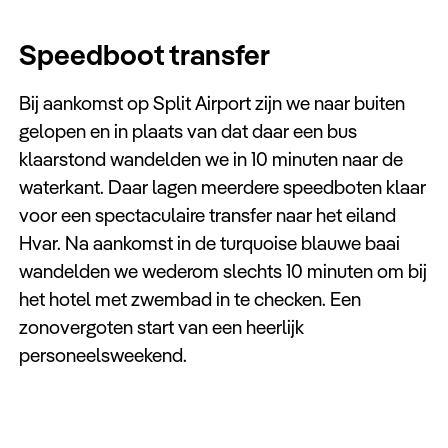
Keuzehulp
Speedboot transfer
Bij aankomst op Split Airport zijn we naar buiten
gelopen en in plaats van dat daar een bus
klaarstond wandelden we in 10 minuten naar de
waterkant. Daar lagen meerdere speedboten klaar
voor een spectaculaire transfer naar het eiland
Hvar. Na aankomst in de turquoise blauwe baai
wandelden we wederom slechts 10 minuten om bij
het hotel met zwembad in te checken. Een
zonovergoten start van een heerlijk
personeelsweekend.