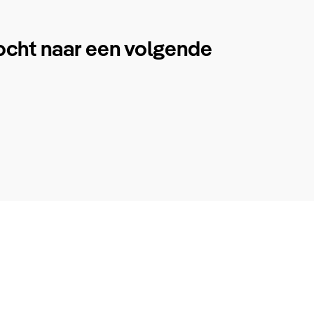
ocht naar een volgende
.