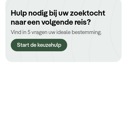
Hulp nodig bij uw zoektocht
naar een volgende reis?
Vind in 5 vragen uw ideale bestemming.
Start de keuzehulp