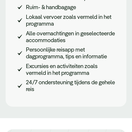
Ruim- & handbagage
Lokaal vervoer zoals vermeld in het
programma
Alle overnachtingen in geselecteerde
accommodaties
Persoonlijke reisapp met
dagprogramma, tips en informatie
Excursies en activiteiten zoals
vermeld in het programma
24/7 ondersteuning tijdens de gehele
reis