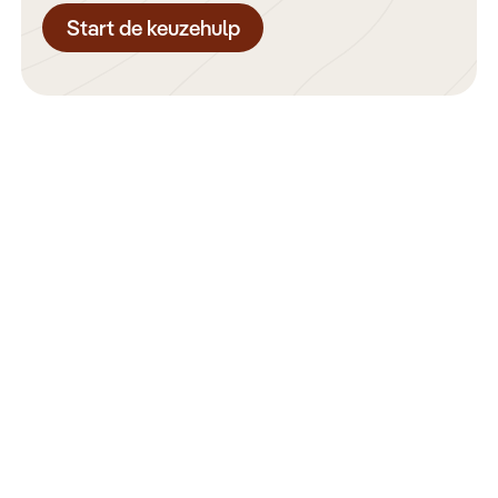
Start de keuzehulp