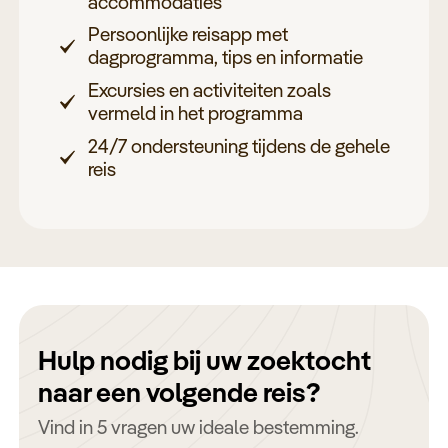
accommodaties
Persoonlijke reisapp met
dagprogramma, tips en informatie
Excursies en activiteiten zoals
vermeld in het programma
24/7 ondersteuning tijdens de gehele
reis
Hulp nodig bij uw zoektocht
naar een volgende reis?
Vind in 5 vragen uw ideale bestemming.