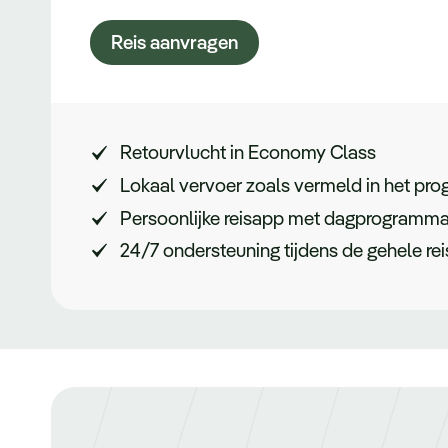
Reis aanvragen
Retourvlucht in Economy Class
Lokaal vervoer zoals vermeld in het p
Persoonlijke reisapp met dagprogramma, 
24/7 ondersteuning tijdens de gehele rei