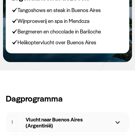
Keuzehulp
Tangoshows en steak in Buenos Aires
Wijnproeverij en spa in Mendoza
Bergmeren en chocolade in Bariloche
Helikoptervlucht over Buenos Aires
Dagprogramma
Vlucht naar Buenos Aires
1
(Argentinië)