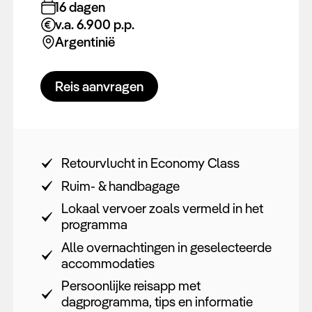
16 dagen
v.a. 6.900 p.p.
Argentinië
Reis aanvragen
Retourvlucht in Economy Class
Ruim- & handbagage
Lokaal vervoer zoals vermeld in het
programma
Alle overnachtingen in geselecteerde
accommodaties
Persoonlijke reisapp met
dagprogramma, tips en informatie