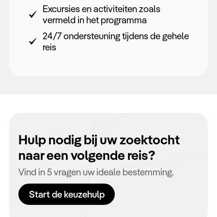
Excursies en activiteiten zoals
vermeld in het programma
24/7 ondersteuning tijdens de gehele
reis
Hulp nodig bij uw zoektocht
naar een volgende reis?
Vind in 5 vragen uw ideale bestemming.
Start de keuzehulp