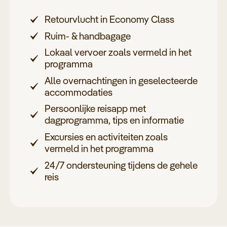
Retourvlucht in Economy Class
Ruim- & handbagage
Lokaal vervoer zoals vermeld in het
programma
Alle overnachtingen in geselecteerde
accommodaties
Persoonlijke reisapp met
dagprogramma, tips en informatie
Excursies en activiteiten zoals
vermeld in het programma
24/7 ondersteuning tijdens de gehele
reis