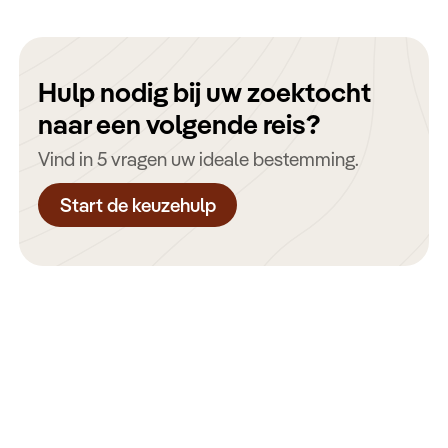
Hulp nodig bij uw zoektocht
naar een volgende reis?
Vind in 5 vragen uw ideale bestemming.
Start de keuzehulp