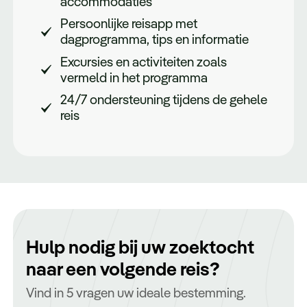
accommodaties
Persoonlijke reisapp met
dagprogramma, tips en informatie
Excursies en activiteiten zoals
vermeld in het programma
24/7 ondersteuning tijdens de gehele
reis
Hulp nodig bij uw zoektocht
naar een volgende reis?
Vind in 5 vragen uw ideale bestemming.