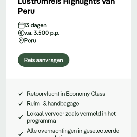
Lustrumreis Highlights van
Peru
13 dagen
v.a. 3.500 p.p.
Peru
Reis aanvragen
Retourvlucht in Economy Class
Ruim- & handbagage
Lokaal vervoer zoals vermeld in het
programma
Alle overnachtingen in geselecteerde