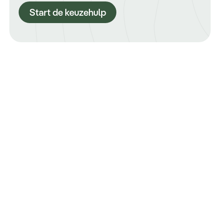
Start de keuzehulp