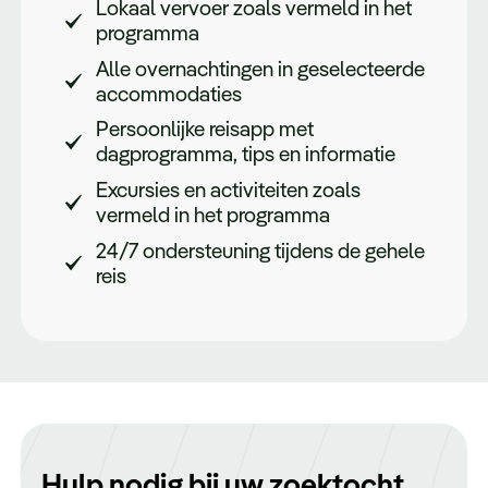
Lokaal vervoer zoals vermeld in het
programma
Alle overnachtingen in geselecteerde
accommodaties
Persoonlijke reisapp met
dagprogramma, tips en informatie
Excursies en activiteiten zoals
vermeld in het programma
24/7 ondersteuning tijdens de gehele
reis
Hulp nodig bij uw zoektocht