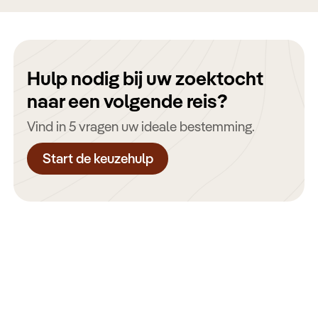
Hulp nodig bij uw zoektocht
naar een volgende reis?
Vind in 5 vragen uw ideale bestemming.
Start de keuzehulp