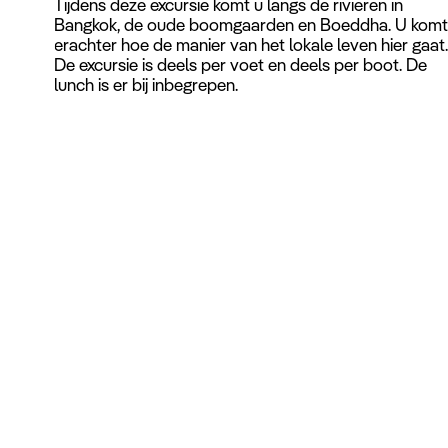
Tijdens deze excursie komt u langs de rivieren in
Bangkok, de oude boomgaarden en Boeddha. U kom
erachter hoe de manier van het lokale leven hier gaat
De excursie is deels per voet en deels per boot. De
lunch is er bij inbegrepen.