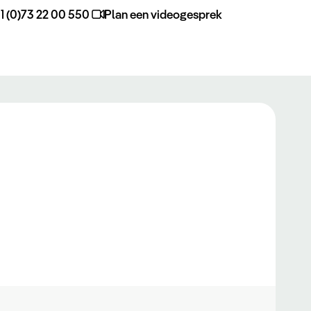
1 (0)73 22 00 550
Plan een videogesprek