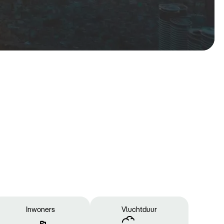
Inwoners
Vluchtduur