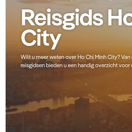
Reisgids Ho
City
Wilt u meer weten over Ho Chi Minh City? Van de
reisgidsen bieden u een handig overzicht voor