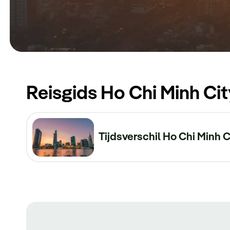
Reisgids Ho Chi Minh Cit
Tijdsverschil Ho Chi Minh C