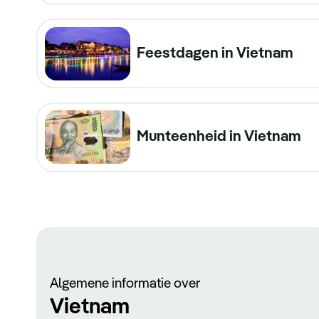
Feestdagen in Vietnam
Munteenheid in Vietnam
Algemene informatie over
Vietnam