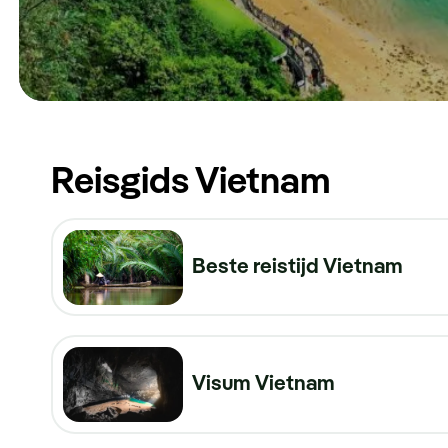
Reisgids Vietnam
Beste reistijd Vietnam
Visum Vietnam