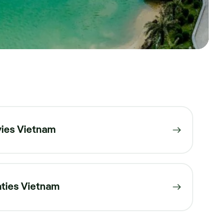
ies Vietnam
ties Vietnam