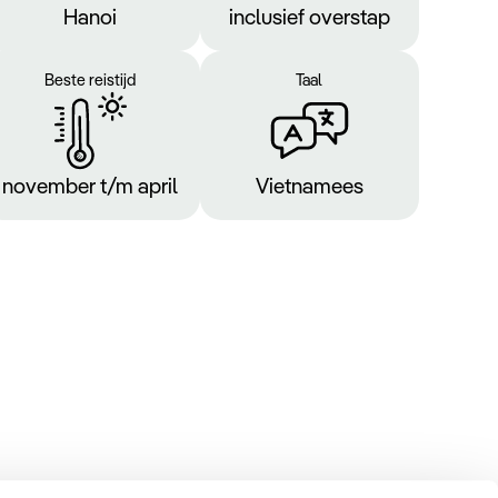
Hanoi
inclusief overstap
Beste reistijd
Taal
november t/m april
Vietnamees