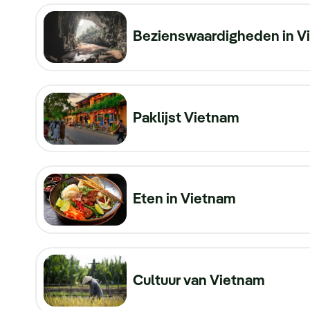
Bezienswaardigheden in V
Paklijst Vietnam
Eten in Vietnam
Cultuur van Vietnam