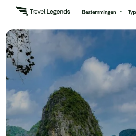
Re
Bestemmingen
Typ