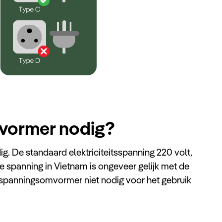
vormer nodig?
. De standaard elektriciteitsspanning 220 volt,
e spanning in Vietnam is ongeveer gelijk met de
 spanningsomvormer niet nodig voor het gebruik