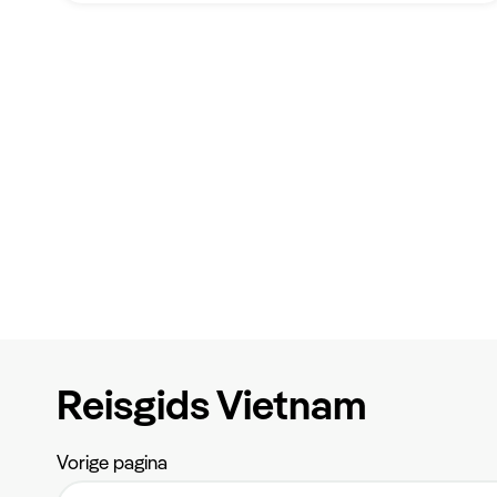
Reisgids Vietnam
Vorige pagina