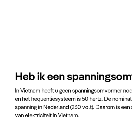
Heb ik een spanningsom
In Vietnam heeft u geen spanningsomvormer nodig
en het frequentiesysteem is 50 hertz. De nominal
spanning in Nederland (230 volt). Daarom is een
van elektriciteit in Vietnam.