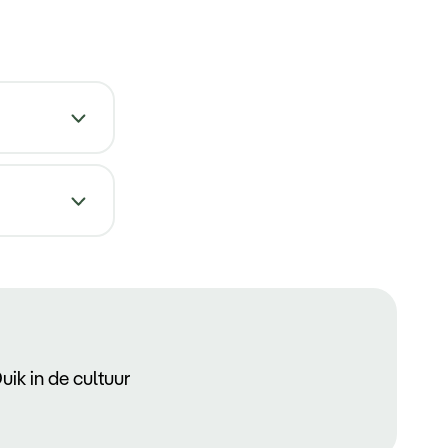
Duik in de cultuur