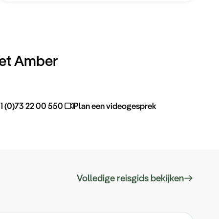
et Amber
1 (0)73 22 00 550
Plan een videogesprek
Volledige reisgids bekijken