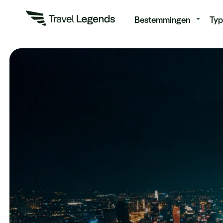
Re
Bestemmingen
Typ