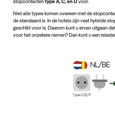
stopcontacten
type A, C, en D
voor.
Niet alle types komen overeen met de stopconta
de standaard is. In de hotels zijn veel hybride s
geschikt voor is. Daarom kunt u ervan uitgaan dat 
voor het onzekere nemen? Dan kunt u een reisst