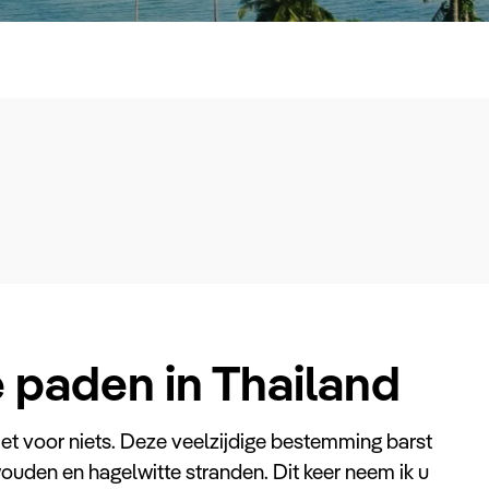
 paden in Thailand
niet voor niets. Deze veelzijdige bestemming barst
uden en hagelwitte stranden. Dit keer neem ik u