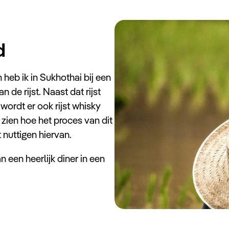
d
heb ik in Sukhothai bij een
de rijst. Naast dat rijst
wordt er ook rijst whisky
 zien hoe het proces van dit
 nuttigen hiervan.
n een heerlijk diner in een