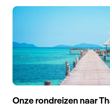
Onze rondreizen naar Th