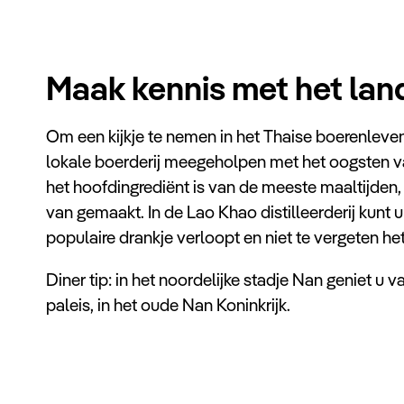
Maak kennis met het lan
Om een kijkje te nemen in het Thaise boerenleven 
lokale boerderij meegeholpen met het oogsten van 
het hoofdingrediënt is van de meeste maaltijden, 
van gemaakt. In de Lao Khao distilleerderij kunt u
populaire drankje verloopt en niet te vergeten het
Diner tip: in het noordelijke stadje Nan geniet u va
paleis, in het oude Nan Koninkrijk.