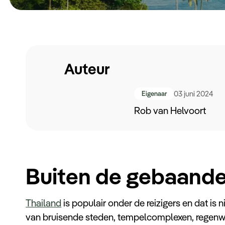
Auteur
03 juni 2024
Eigenaar
Rob van Helvoort
Buiten de gebaande
Thailand
is populair onder de reizigers en dat is 
van bruisende steden, tempelcomplexen, regenwo