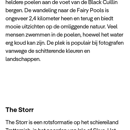
heldere poelen aan de voet van de Black Cuillin
bergen. De wandeling naar de Fairy Pools is
ongeveer 2,4 kilometer heen en terug en biedt
mooie uitzichten op de omliggende natuur. Veel
mensen zwemmen in de poelen, hoewel het water
erg koud kan zijn. De plek is populair bij fotografen
vanwege de schitterende kleuren en
landschappen.
The Storr
The Storr is een rotsformatie op het schiereiland