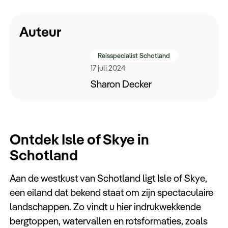
Keuzehulp
Auteur
Reisspecialist Schotland
17 juli 2024
Sharon Decker
Ontdek Isle of Skye in
Schotland
Aan de westkust van Schotland ligt Isle of Skye,
een eiland dat bekend staat om zijn spectaculaire
landschappen. Zo vindt u hier indrukwekkende
bergtoppen, watervallen en rotsformaties, zoals