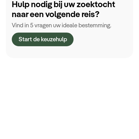
Hulp nodig bij uw zoektocht
naar een volgende reis?
Vind in 5 vragen uw ideale bestemming.
Start de keuzehulp