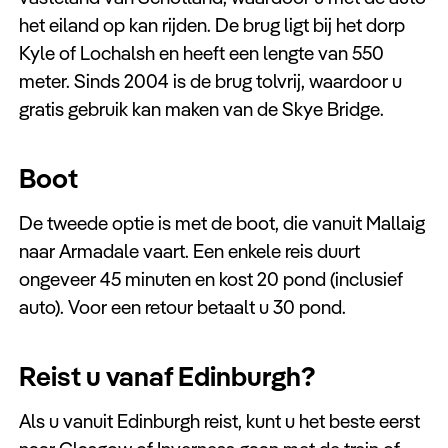
het eiland op kan rijden. De brug ligt bij het dorp
Kyle of Lochalsh en heeft een lengte van 550
meter. Sinds 2004 is de brug tolvrij, waardoor u
gratis gebruik kan maken van de Skye Bridge.
Boot
De tweede optie is met de boot, die vanuit Mallaig
naar Armadale vaart. Een enkele reis duurt
ongeveer 45 minuten en kost 20 pond (inclusief
auto). Voor een retour betaalt u 30 pond.
Reist u vanaf Edinburgh?
Als u vanuit Edinburgh reist, kunt u het beste eerst