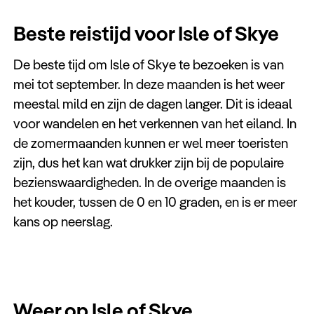
Beste reistijd voor Isle of Skye
De beste tijd om Isle of Skye te bezoeken is van
mei tot september. In deze maanden is het weer
meestal mild en zijn de dagen langer. Dit is ideaal
voor wandelen en het verkennen van het eiland. In
de zomermaanden kunnen er wel meer toeristen
zijn, dus het kan wat drukker zijn bij de populaire
bezienswaardigheden. In de overige maanden is
het kouder, tussen de 0 en 10 graden, en is er meer
kans op neerslag.
Weer op Isle of Skye