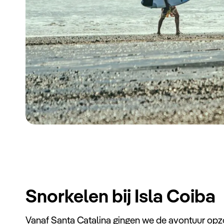
Snorkelen bij Isla Coiba
Vanaf Santa Catalina gingen we de avontuur opz