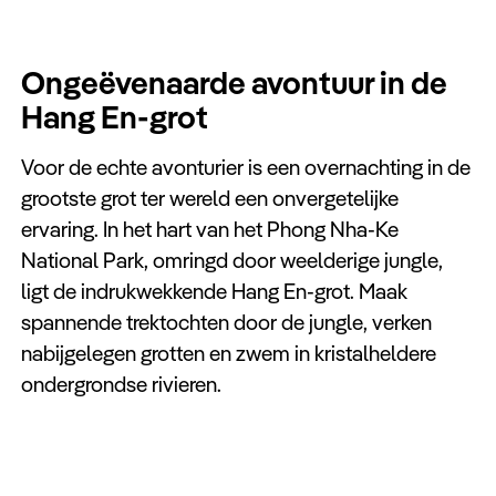
Ongeëvenaarde avontuur in de
Hang En-grot
Voor de echte avonturier is een overnachting in de
grootste grot ter wereld een onvergetelijke
ervaring. In het hart van het Phong Nha-Ke
National Park, omringd door weelderige jungle,
ligt de indrukwekkende Hang En-grot. Maak
spannende trektochten door de jungle, verken
nabijgelegen grotten en zwem in kristalheldere
ondergrondse rivieren.