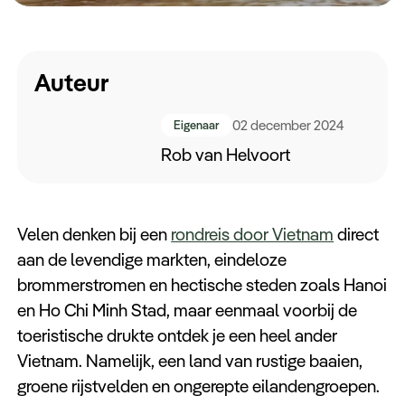
Keuzehulp
Auteur
02 december 2024
Eigenaar
Rob van Helvoort
Velen denken bij een
rondreis door Vietnam
direct
aan de levendige markten, eindeloze
brommerstromen en hectische steden zoals Hanoi
en Ho Chi Minh Stad, maar eenmaal voorbij de
toeristische drukte ontdek je een heel ander
Vietnam. Namelijk, een land van rustige baaien,
groene rijstvelden en ongerepte eilandengroepen.