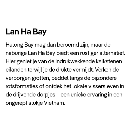
Lan Ha Bay
Halong Bay mag dan beroemd zijn, maar de
naburige Lan Ha Bay biedt een rustiger alternatief.
Hier geniet je van de indrukwekkende kalkstenen
eilanden terwijl je de drukte vermijdt. Verken de
verborgen grotten, peddel langs de bijzondere
rotsformaties of ontdek het lokale vissersleven in
de drijvende dorpjes – een unieke ervaring in een
ongerept stukje Vietnam.