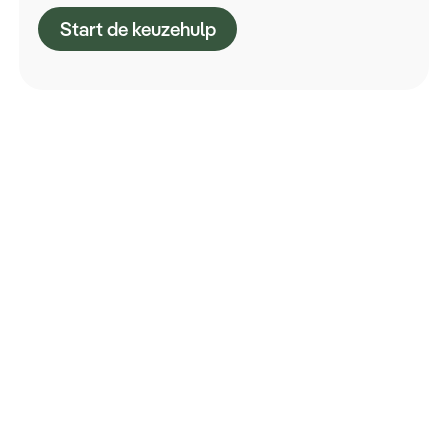
Start de keuzehulp