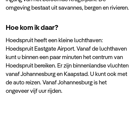
omgeving bestaat uit savannes, bergen en rivieren.
Hoe kom ik daar?
Hoedspruit heeft een kleine luchthaven:
Hoedspruit Eastgate Airport. Vanaf de luchthaven
kunt u binnen een paar minuten het centrum van
Hoedspruit bereiken. Er zijn binnenlandse vluchten
vanaf Johannesburg en Kaapstad. U kunt ook met
de auto reizen. Vanaf Johannesburg is het
ongeveer vijf uur rijden.