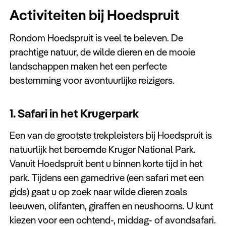
Activiteiten bij Hoedspruit
Rondom Hoedspruit is veel te beleven. De
prachtige natuur, de wilde dieren en de mooie
landschappen maken het een perfecte
bestemming voor avontuurlijke reizigers.
1. Safari in het Krugerpark
Een van de grootste trekpleisters bij Hoedspruit is
natuurlijk het beroemde Kruger National Park.
Vanuit Hoedspruit bent u binnen korte tijd in het
park. Tijdens een gamedrive (een safari met een
gids) gaat u op zoek naar wilde dieren zoals
leeuwen, olifanten, giraffen en neushoorns. U kunt
kiezen voor een ochtend-, middag- of avondsafari.