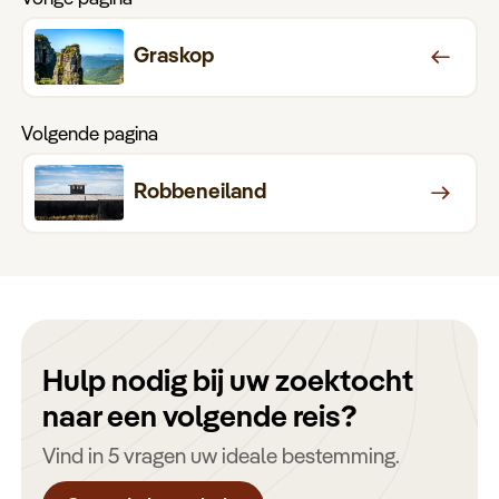
Graskop
Volgende pagina
Robbeneiland
Hulp nodig bij uw zoektocht
naar een volgende reis?
Vind in 5 vragen uw ideale bestemming.