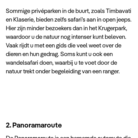
Sommige privéparken in de buurt, zoals Timbavati
en Klaserie, bieden zelfs safari’s aan in open jeeps.
Hier zijn minder bezoekers dan in het Krugerpark,
waardoor u de natuur nog intenser kunt beleven.
Vaak rijdt u met een gids die veel weet over de
dieren en hun gedrag. Soms kunt u ook een
wandelsafari doen, waarbij u te voet door de
natuur trekt onder begeleiding van een ranger.
2. Panoramaroute