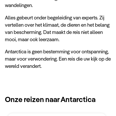
Keuzehulp
wandelingen.
Alles gebeurt onder begeleiding van experts. Zij
vertellen over het klimaat, de dieren en het belang
van bescherming. Dat maakt de reis niet alleen
mooi, maar ook leerzaam.
Antarctica is geen bestemming voor ontspanning,
maar voor verwondering. Een reis die uw kijk op de
wereld verandert.
Onze reizen naar Antarctica