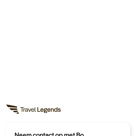
Neem contact op met Bo