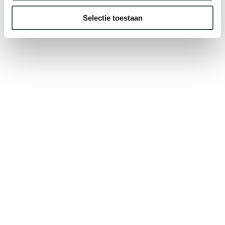
Selectie toestaan