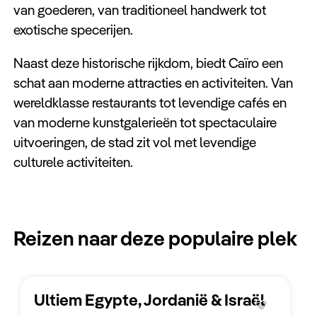
Keuzehulp
van goederen, van traditioneel handwerk tot
exotische specerijen.
Naast deze historische rijkdom, biedt Caïro een
schat aan moderne attracties en activiteiten. Van
wereldklasse restaurants tot levendige cafés en
van moderne kunstgalerieën tot spectaculaire
uitvoeringen, de stad zit vol met levendige
culturele activiteiten.
Reizen naar deze populaire plek
Ultiem Egypte, Jordanië & Israël