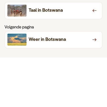
Taal in Botswana
Volgende pagina
Weer in Botswana