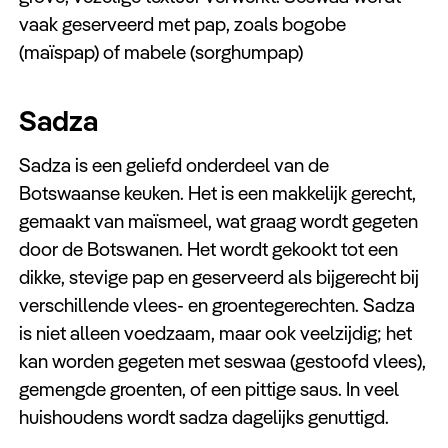
vaak geserveerd met pap, zoals bogobe
(maïspap) of mabele (sorghumpap)
Sadza
Sadza is een geliefd onderdeel van de
Botswaanse keuken. Het is een makkelijk gerecht,
gemaakt van maïsmeel, wat graag wordt gegeten
door de Botswanen. Het wordt gekookt tot een
dikke, stevige pap en geserveerd als bijgerecht bij
verschillende vlees- en groentegerechten. Sadza
is niet alleen voedzaam, maar ook veelzijdig; het
kan worden gegeten met seswaa (gestoofd vlees),
gemengde groenten, of een pittige saus. In veel
huishoudens wordt sadza dagelijks genuttigd.