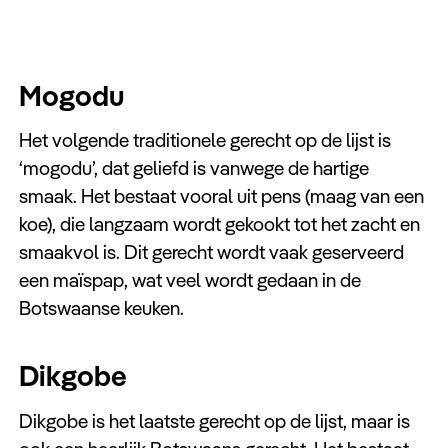
Mogodu
Het volgende traditionele gerecht op de lijst is
‘mogodu’, dat geliefd is vanwege de hartige
smaak. Het bestaat vooral uit pens (maag van een
koe), die langzaam wordt gekookt tot het zacht en
smaakvol is. Dit gerecht wordt vaak geserveerd
een maïspap, wat veel wordt gedaan in de
Botswaanse keuken.
Dikgobe
Dikgobe is het laatste gerecht op de lijst, maar is