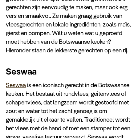
Keuzehulp
gerechten zijn eenvoudig te maken, maar ook erg
vers en smaakvol. Ze maken graag gebruik van
vleesgerechten en lokale ingrediënten, zoals maïs,
gierst en pompen. Wilt u weten wat u geproefd
moet hebben van de Botswaanse keuken?
Hieronder staan de lekkerste gerechten op een rij.
Seswaa
Seswaa
is een iconisch gerecht in de Botswaanse
keuken. Het bestaat uit rundvlees, geitenvlees of
schapenvlees, dat langzaam wordt gestoofd met
zout en water tot het zacht genoeg is om
gemakkelijk uit elkaar te vallen. Traditioneel wordt
het vlees met de hand of met een stamper tot een
grove, vezelige textuur verwerkt. Seswaa wordt