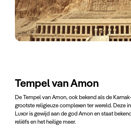
Tempel van Amon
De Tempel van Amon, ook bekend als de Karnak-
grootste religieuze complexen ter wereld. Deze 
Luxor is gewijd aan de god Amon en staat bekend
reliëfs en het heilige meer.