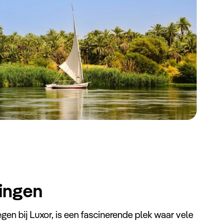
ningen
gen bij Luxor, is een fascinerende plek waar vele