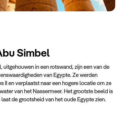
Abu Simbel
 uitgehouwen in een rotswand, zijn een van de
ienswaardigheden van Egypte. Ze werden
II en verplaatst naar een hogere locatie om ze
 water van het Nassermeer. Het grootste beeld is
laat de grootsheid van het oude Egypte zien.