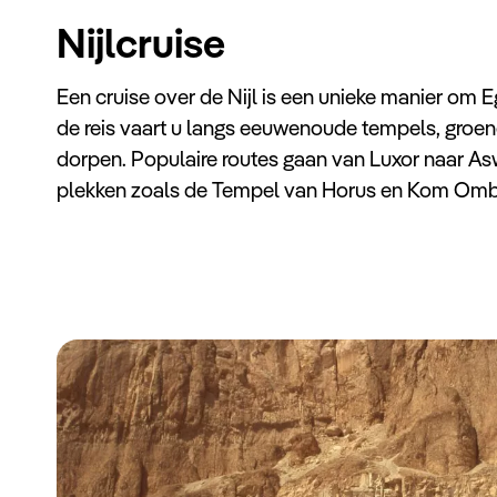
Nijlcruise
Een cruise over de Nijl is een unieke manier om 
de reis vaart u langs eeuwenoude tempels, groen
dorpen. Populaire routes gaan van Luxor naar A
plekken zoals de Tempel van Horus en Kom Omb