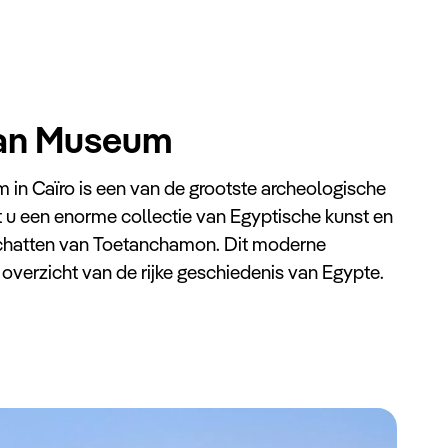
ian Museum
in Caïro is een van de grootste archeologische
t u een enorme collectie van Egyptische kunst en
schatten van Toetanchamon. Dit moderne
overzicht van de rijke geschiedenis van Egypte.