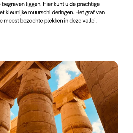
 begraven liggen. Hier kunt u de prachtige
et kleurrijke muurschilderingen. Het graf van
 meest bezochte plekken in deze vallei.