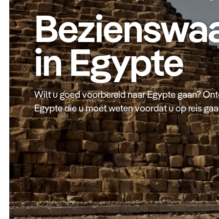
Bezienswa
in Egypte
Wilt u goed voorbereid naar Egypte gaan? Ont
Egypte die u moet weten voordat u op reis gaa