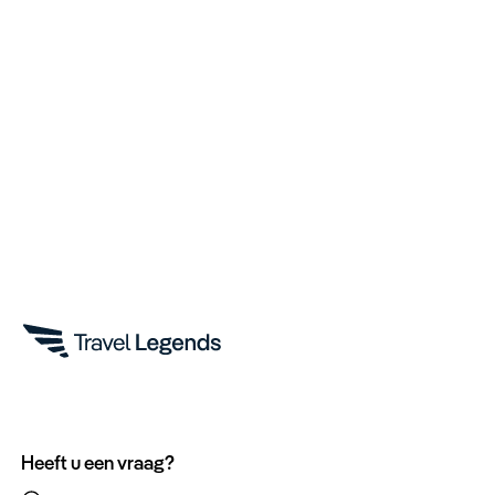
Heeft u een vraag?