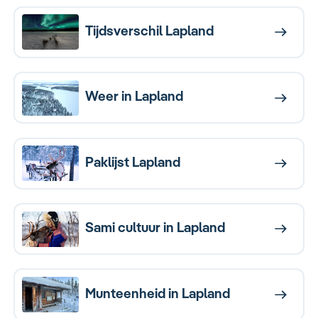
Keuzehulp
Tijdsverschil Lapland
Weer in Lapland
Paklijst Lapland
Sami cultuur in Lapland
Munteenheid in Lapland