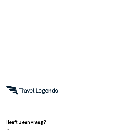
Heeft u een vraag?