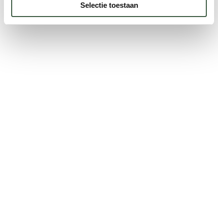
Selectie toestaan