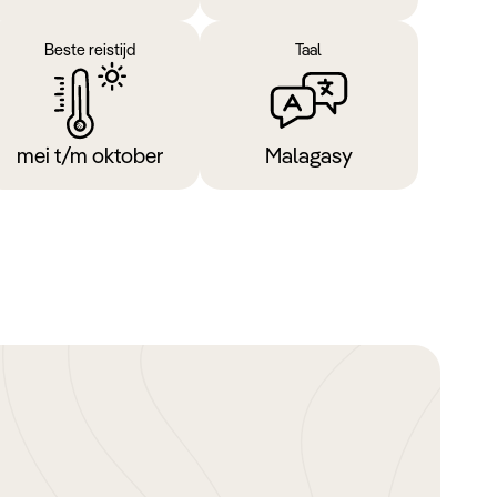
Beste reistijd
Taal
mei t/m oktober
Malagasy