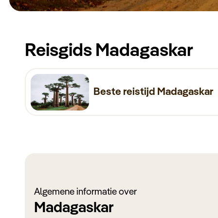
Reisgids Madagaskar
Beste reistijd Madagaskar
Algemene informatie over
Madagaskar