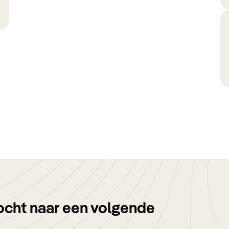
ocht naar een volgende