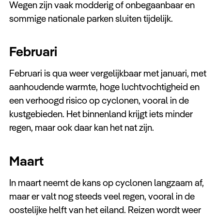
Wegen zijn vaak modderig of onbegaanbaar en
sommige nationale parken sluiten tijdelijk.
Februari
Februari is qua weer vergelijkbaar met januari, met
aanhoudende warmte, hoge luchtvochtigheid en
een verhoogd risico op cyclonen, vooral in de
kustgebieden. Het binnenland krijgt iets minder
regen, maar ook daar kan het nat zijn.
Maart
In maart neemt de kans op cyclonen langzaam af,
maar er valt nog steeds veel regen, vooral in de
oostelijke helft van het eiland. Reizen wordt weer