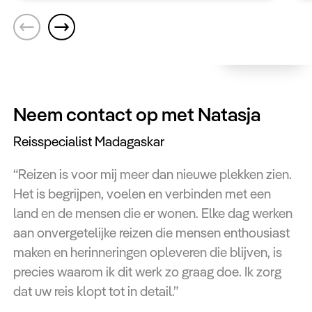
Neem contact op met Natasja
Reisspecialist Madagaskar
“Reizen is voor mij meer dan nieuwe plekken zien.
Het is begrijpen, voelen en verbinden met een
land en de mensen die er wonen. Elke dag werken
aan onvergetelijke reizen die mensen enthousiast
maken en herinneringen opleveren die blijven, is
precies waarom ik dit werk zo graag doe. Ik zorg
dat uw reis klopt tot in detail.”