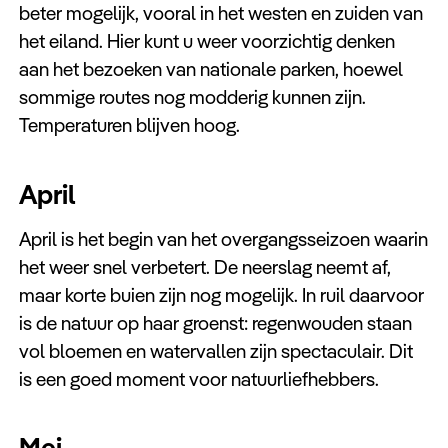
beter mogelijk, vooral in het westen en zuiden van
het eiland. Hier kunt u weer voorzichtig denken
aan het bezoeken van nationale parken, hoewel
sommige routes nog modderig kunnen zijn.
Temperaturen blijven hoog.
April
April is het begin van het overgangsseizoen waarin
het weer snel verbetert. De neerslag neemt af,
maar korte buien zijn nog mogelijk. In ruil daarvoor
is de natuur op haar groenst: regenwouden staan
vol bloemen en watervallen zijn spectaculair. Dit
is een goed moment voor natuurliefhebbers.
Mei