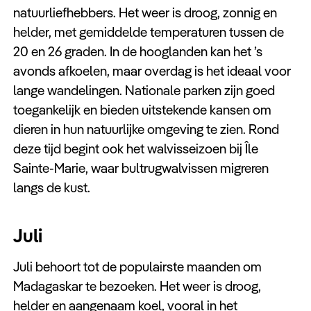
natuurliefhebbers. Het weer is droog, zonnig en
helder, met gemiddelde temperaturen tussen de
20 en 26 graden. In de hooglanden kan het ’s
avonds afkoelen, maar overdag is het ideaal voor
lange wandelingen. Nationale parken zijn goed
toegankelijk en bieden uitstekende kansen om
dieren in hun natuurlijke omgeving te zien. Rond
deze tijd begint ook het walvisseizoen bij Île
Sainte-Marie, waar bultrugwalvissen migreren
langs de kust.
Juli
Juli behoort tot de populairste maanden om
Madagaskar te bezoeken. Het weer is droog,
helder en aangenaam koel, vooral in het