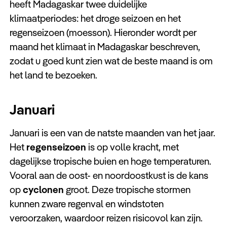
heeft Madagaskar twee duidelijke
klimaatperiodes: het droge seizoen en het
regenseizoen (moesson). Hieronder wordt per
maand het klimaat in Madagaskar beschreven,
zodat u goed kunt zien wat de beste maand is om
het land te bezoeken.
Januari
Januari is een van de natste maanden van het jaar.
Het
regenseizoen
is op volle kracht, met
dagelijkse tropische buien en hoge temperaturen.
Vooral aan de oost- en noordoostkust is de kans
op
cyclonen
groot. Deze tropische stormen
kunnen zware regenval en windstoten
veroorzaken, waardoor reizen risicovol kan zijn.