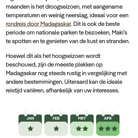
Keuzehulp
maanden is het droogseizoen, met aangename
temperaturen en weinig neerslag, ideaal voor een
rondreis door Madagaskar
. Dit is ook de beste
periode om nationale parken te bezoeken, Maki’s
te spotten en te genieten van de kust en stranden.
Hoewel dit als het hoogseizoen wordt
beschouwd, zijn de meeste plekken op
Madagaskar nog steeds rustig in vergelijking met
andere bestemmingen. Uiteraard kan de ideale
reistijd variëren, afhankelijk van uw interesses.