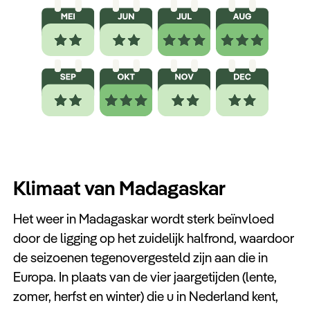
Klimaat van Madagaskar
Het weer in Madagaskar wordt sterk beïnvloed
door de ligging op het zuidelijk halfrond, waardoor
de seizoenen tegenovergesteld zijn aan die in
Europa. In plaats van de vier jaargetijden (lente,
zomer, herfst en winter) die u in Nederland kent,