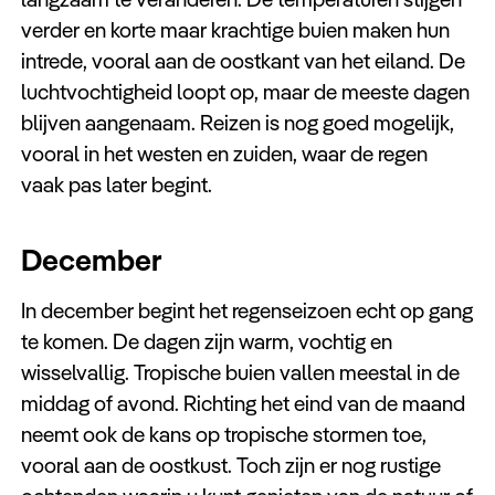
verder en korte maar krachtige buien maken hun
intrede, vooral aan de oostkant van het eiland. De
luchtvochtigheid loopt op, maar de meeste dagen
blijven aangenaam. Reizen is nog goed mogelijk,
vooral in het westen en zuiden, waar de regen
vaak pas later begint.
December
In december begint het regenseizoen echt op gang
te komen. De dagen zijn warm, vochtig en
wisselvallig. Tropische buien vallen meestal in de
middag of avond. Richting het eind van de maand
neemt ook de kans op tropische stormen toe,
vooral aan de oostkust. Toch zijn er nog rustige