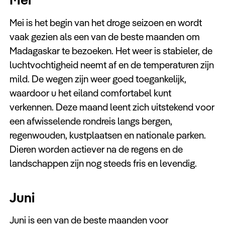
Mei is het begin van het droge seizoen en wordt
vaak gezien als een van de beste maanden om
Madagaskar te bezoeken. Het weer is stabieler, de
luchtvochtigheid neemt af en de temperaturen zijn
mild. De wegen zijn weer goed toegankelijk,
waardoor u het eiland comfortabel kunt
verkennen. Deze maand leent zich uitstekend voor
een afwisselende rondreis langs bergen,
regenwouden, kustplaatsen en nationale parken.
Dieren worden actiever na de regens en de
landschappen zijn nog steeds fris en levendig.
Juni
Juni is een van de beste maanden voor