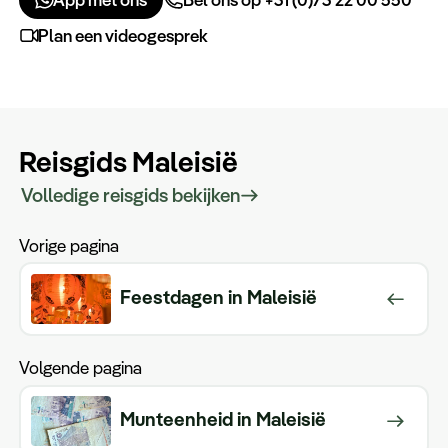
Plan een videogesprek
Reisgids Maleisië
Volledige reisgids bekijken
Vorige pagina
Feestdagen in Maleisië
Volgende pagina
Munteenheid in Maleisië