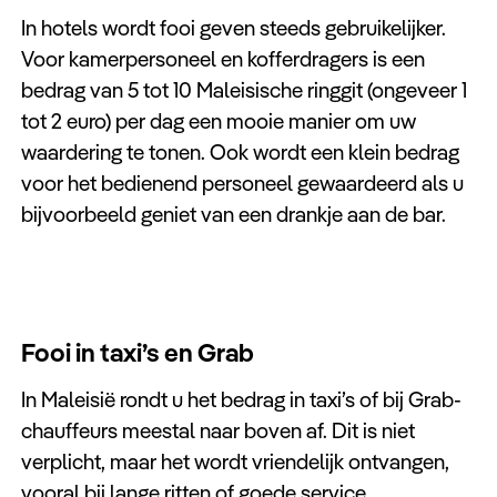
In hotels wordt fooi geven steeds gebruikelijker.
Voor kamerpersoneel en kofferdragers is een
bedrag van 5 tot 10 Maleisische ringgit (ongeveer 1
tot 2 euro) per dag een mooie manier om uw
waardering te tonen. Ook wordt een klein bedrag
voor het bedienend personeel gewaardeerd als u
bijvoorbeeld geniet van een drankje aan de bar.
Fooi in taxi’s en Grab
In Maleisië rondt u het bedrag in taxi’s of bij Grab-
chauffeurs meestal naar boven af. Dit is niet
verplicht, maar het wordt vriendelijk ontvangen,
vooral bij lange ritten of goede service.