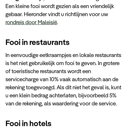
Keuzehulp
Een kleine fooi wordt gezien als een vriendelijk
gebaar. Hieronder vindt u richtlijnen voor uw
rondreis door Maleisië
.
Fooi in restaurants
In eenvoudige eetkraampjes en lokale restaurants
is het niet gebruikelijk om fooi te geven. In grotere
of toeristische restaurants wordt een
servicecharge van 10% vaak automatisch aan de
rekening toegevoegd. Als dit niet het geval is, kunt
u een klein bedrag achterlaten, bijvoorbeeld 5%
van de rekening, als waardering voor de service.
Fooi in hotels