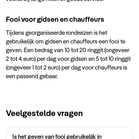
Fooi voor gidsen en chauffeurs
Tijdens georganiseerde rondreizen is het
gebruikelijk om gidsen en chauffeurs een fooi te
geven. Een bedrag van 10 tot 20 ringgit (ongeveer
2 tot 4 euro) per dag voor gidsen en 5 tot 10 ringgit
(ongeveer 1 tot 2 euro) per dag voor chauffeurs is
een passend gebaar.
Veelgestelde vragen
Is het geven van fooi gebruikelijk in