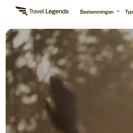
Re
Bestemmingen
Typ