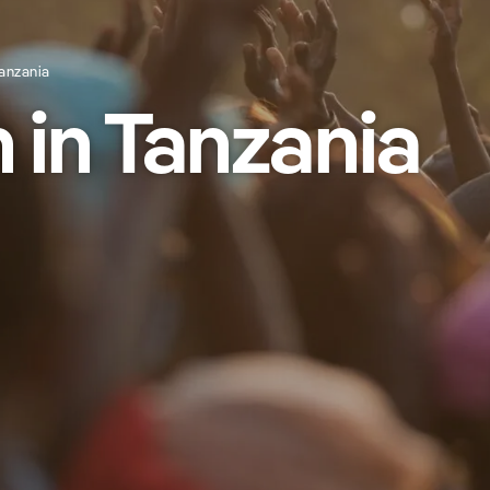
anzania
 in Tanzania