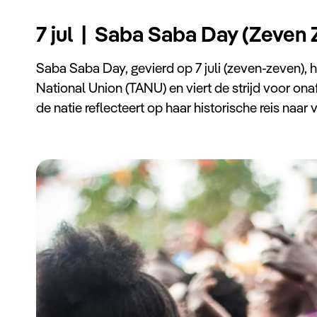
7 jul | Saba Saba Day (Zeven
Saba Saba Day, gevierd op 7 juli (zeven-zeven), 
National Union (TANU) en viert de strijd voor ona
de natie reflecteert op haar historische reis naar 