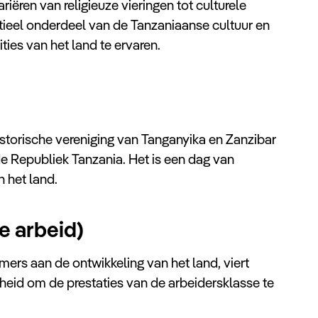
riëren van religieuze vieringen tot culturele
tieel onderdeel van de Tanzaniaanse cultuur en
ies van het land te ervaren.
historische vereniging van Tanganyika en Zanzibar
de Republiek Tanzania. Het is een dag van
n het land.
e arbeid)
mers aan de ontwikkeling van het land, viert
heid om de prestaties van de arbeidersklasse te