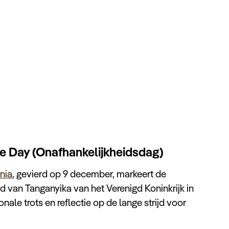
e Day (Onafhankelijkheidsdag)
nia
, gevierd op 9 december, markeert de
id van Tanganyika van het Verenigd Koninkrijk in
onale trots en reflectie op de lange strijd voor