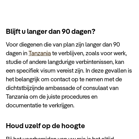
Blijft u langer dan 90 dagen?
Voor diegenen die van plan zijn langer dan 90
dagen in
Tanzania
te verblijven, zoals voor werk,
studie of andere langdurige verbintenissen, kan
een specifiek visum vereist zijn. In deze gevallen is
het belangrijk om contact op te nemen met de
dichtstbijzijnde ambassade of consulaat van
Tanzania om de juiste procedures en
documentatie te verkrijgen.
Houd uzelf op de hoogte
Bij het voorbereiden van uw reis is het altijd