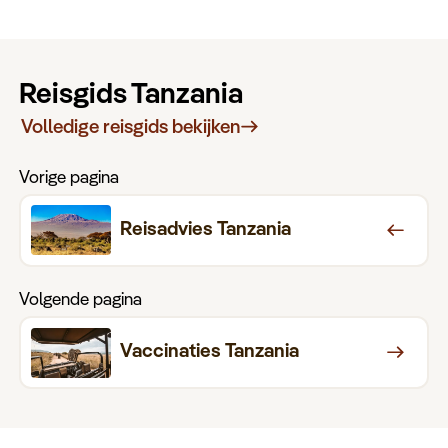
Reisgids Tanzania
Volledige reisgids bekijken
Vorige pagina
Reisadvies Tanzania
Volgende pagina
Vaccinaties Tanzania