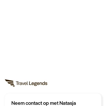
Neem contact op met Natasja