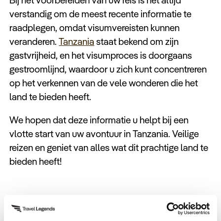
verstandig om de meest recente informatie te
raadplegen, omdat visumvereisten kunnen
veranderen.
Tanzania
staat bekend om zijn
gastvrijheid, en het visumproces is doorgaans
gestroomlijnd, waardoor u zich kunt concentreren
op het verkennen van de vele wonderen die het
land te bieden heeft.
We hopen dat deze informatie u helpt bij een
vlotte start van uw avontuur in Tanzania. Veilige
reizen en geniet van alles wat dit prachtige land te
bieden heeft!