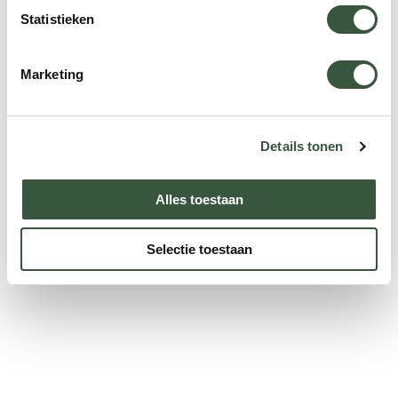
Statistieken
Marketing
Details tonen
Alles toestaan
Selectie toestaan