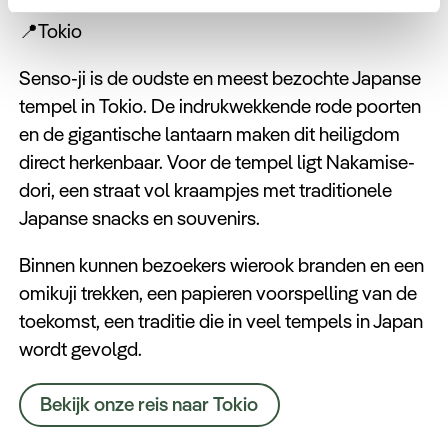
📍Tokio
Senso-ji is de oudste en meest bezochte Japanse
tempel in Tokio. De indrukwekkende rode poorten
en de gigantische lantaarn maken dit heiligdom
direct herkenbaar. Voor de tempel ligt Nakamise-
dori, een straat vol kraampjes met traditionele
Japanse snacks en souvenirs.
Binnen kunnen bezoekers wierook branden en een
omikuji trekken, een papieren voorspelling van de
toekomst, een traditie die in veel tempels in Japan
wordt gevolgd.
Bekijk onze reis naar Tokio