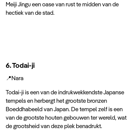
Meiji Jingu een oase van rust te midden van de
hectiek van de stad.
6. Todai-ji
📍Nara
Todai-ji is een van de indrukwekkendste Japanse
tempels en herbergt het grootste bronzen
Boeddhabeeld van Japan. De tempel zelf is een
van de grootste houten gebouwen ter wereld, wat
de grootsheid van deze plek benadrukt.