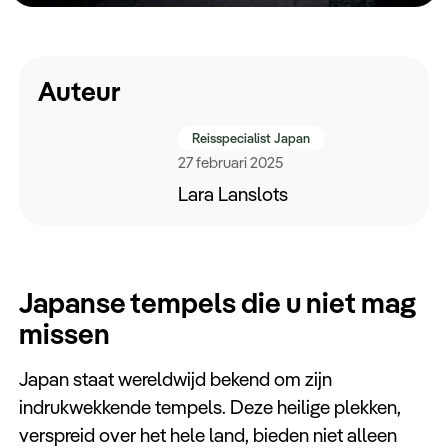
Keuzehulp
Auteur
Reisspecialist Japan
27 februari 2025
Lara Lanslots
Japanse tempels die u niet mag
missen
Japan staat wereldwijd bekend om zijn
indrukwekkende tempels. Deze heilige plekken,
verspreid over het hele land, bieden niet alleen