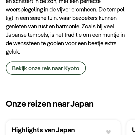
en schittert in de zon, met een perfecte
weerspiegeling in de vijver eromheen. De tempel
ligt in een serene tuin, waar bezoekers kunnen
genieten van rust en harmonie. Zoals bij veel
Japanse tempels, is het traditie om een muntje in
de wenssteen te gooien voor een beetje extra
geluk.
Bekijk onze reis naar Kyoto
Onze reizen naar Japan
Highlights van Japan