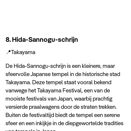
8. Hida-Sannogu-schrijn
📍Takayama
De Hida-Sannogu-schrijn is een kleinere, maar
sfeervolle Japanse tempel in de historische stad
Takayama. Deze tempel staat vooral bekend
vanwege het Takayama Festival, een van de
mooiste festivals van Japan, waarbij prachtig
versierde praalwagens door de straten trekken.
Buiten de festivaltijd biedt de tempel een serene
sfeer en een inkijkje in de diepgewortelde tradities