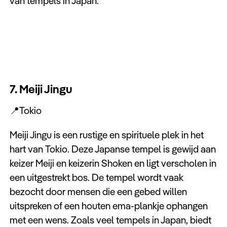
van tempels in Japan.
7. Meiji Jingu
📍Tokio
Meiji Jingu is een rustige en spirituele plek in het
hart van Tokio. Deze Japanse tempel is gewijd aan
keizer Meiji en keizerin Shoken en ligt verscholen in
een uitgestrekt bos. De tempel wordt vaak
bezocht door mensen die een gebed willen
uitspreken of een houten ema-plankje ophangen
met een wens. Zoals veel tempels in Japan, biedt