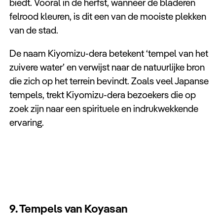
biedt. Vooral in de herfst, wanneer de bladeren
felrood kleuren, is dit een van de mooiste plekken
van de stad.
De naam Kiyomizu-dera betekent ‘tempel van het
zuivere water’ en verwijst naar de natuurlijke bron
die zich op het terrein bevindt. Zoals veel Japanse
tempels, trekt Kiyomizu-dera bezoekers die op
zoek zijn naar een spirituele en indrukwekkende
ervaring.
9. Tempels van Koyasan