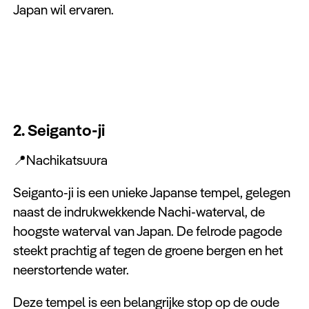
Japan wil ervaren.
2. Seiganto-ji
📍Nachikatsuura
Seiganto-ji is een unieke Japanse tempel, gelegen
naast de indrukwekkende Nachi-waterval, de
hoogste waterval van Japan. De felrode pagode
steekt prachtig af tegen de groene bergen en het
neerstortende water.
Deze tempel is een belangrijke stop op de oude