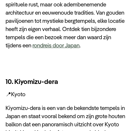
spirituele rust, maar ook adembenemende
architectuur en eeuwenoude tradities. Van gouden
paviljoenen tot mystieke bergtempels, elke locatie
heeft zijn eigen verhaal. Ontdek tien bijzondere
tempels die een bezoek meer dan waard zijn
tijdens een
rondreis door Japan
.
10. Kiyomizu-dera
📍Kyoto
Kiyomizu-dera is een van de bekendste tempels in
Japan en staat vooral bekend om zijn grote houten
balkon dat een panoramisch uitzicht over Kyoto