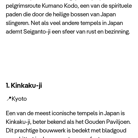
pelgrimsroute Kumano Kodo, een van de spirituele
paden die door de heilige bossen van Japan
slingeren. Net als veel andere tempels in Japan
ademt Seiganto-ji een sfeer van rust en bezinning.
1. Kinkaku-ji
📍Kyoto
Een van de meest iconische tempels in Japan is
Kinkaku-ji, beter bekend als het Gouden Paviljoen.
Dit prachtige bouwwerk is bedekt met bladgoud