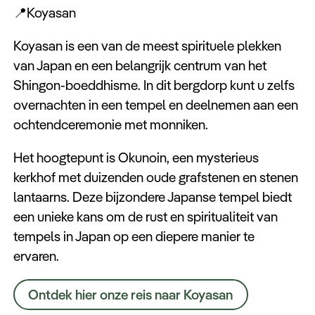
📍Koyasan
Koyasan is een van de meest spirituele plekken
van Japan en een belangrijk centrum van het
Shingon-boeddhisme. In dit bergdorp kunt u zelfs
overnachten in een tempel en deelnemen aan een
ochtendceremonie met monniken.
Het hoogtepunt is Okunoin, een mysterieus
kerkhof met duizenden oude grafstenen en stenen
lantaarns. Deze bijzondere Japanse tempel biedt
een unieke kans om de rust en spiritualiteit van
tempels in Japan op een diepere manier te
ervaren.
Ontdek hier onze reis naar Koyasan