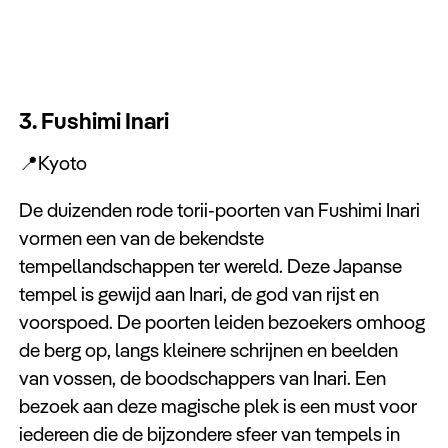
3. Fushimi Inari
📍Kyoto
De duizenden rode torii-poorten van Fushimi Inari
vormen een van de bekendste
tempellandschappen ter wereld. Deze Japanse
tempel is gewijd aan Inari, de god van rijst en
voorspoed. De poorten leiden bezoekers omhoog
de berg op, langs kleinere schrijnen en beelden
van vossen, de boodschappers van Inari. Een
bezoek aan deze magische plek is een must voor
iedereen die de bijzondere sfeer van tempels in